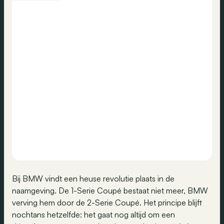
Bij BMW vindt een heuse revolutie plaats in de
naamgeving. De 1-Serie Coupé bestaat niet meer, BMW
verving hem door de 2-Serie Coupé. Het principe blijft
nochtans hetzelfde: het gaat nog altijd om een