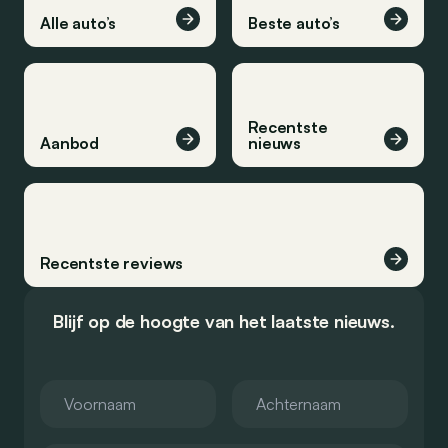
Alle auto’s
Beste auto’s
Recentste
Aanbod
nieuws
Recentste reviews
Blijf op de hoogte van het laatste nieuws.