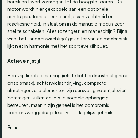
bereik en levert vermogen tot de hoogste toeren. De
motor wordt hier gekoppeld aan een optionele
achttrapsautomaat: een pareltje van zachtheid en
reactiesnelheid, in staat om in de manuele modus zeer
snel te schakelen. Alles rozengeur en maneschijn? Bijna,
want het ‘landbouwachtige’ gekletter van de mechaniek
lijkt niet in harmonie met het sportieve silhouet.
Actieve rijstijl
Een vrij directe besturing (iets te licht en kunstmatig naar
onze smaak), achterwielaandrijving, compacte
afmetingen: alle elementen zijn aanwezig voor rijplezier.
Sommigen zullen de iets te soepele ophanging
betreuren, maar in zijn geheel is het compromis
comfort/weggedrag ideaal voor dagelijks gebruik.
Prijs