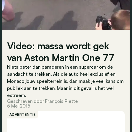
Video: massa wordt gek
van Aston Martin One 77
Niets beter dan paraderen in een supercar om de
aandacht te trekken. Als die auto heel exclusief en
Monaco jouw speelterrein is, dan maak je veel kans om
publiek aan te trekken. Maar in dit geval is het wel
extreem.
Geschreven door François Piette
5 Mei 2015
ADVERTENTIE