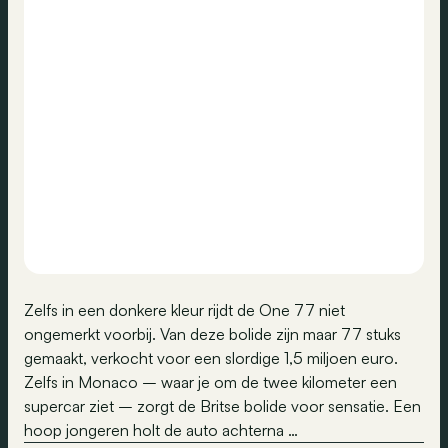
Zelfs in een donkere kleur rijdt de One 77 niet
ongemerkt voorbij. Van deze bolide zijn maar 77 stuks
gemaakt, verkocht voor een slordige 1,5 miljoen euro.
Zelfs in Monaco – waar je om de twee kilometer een
supercar ziet – zorgt de Britse bolide voor sensatie. Een
hoop jongeren holt de auto achterna …