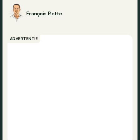
François Piette
ADVERTENTIE