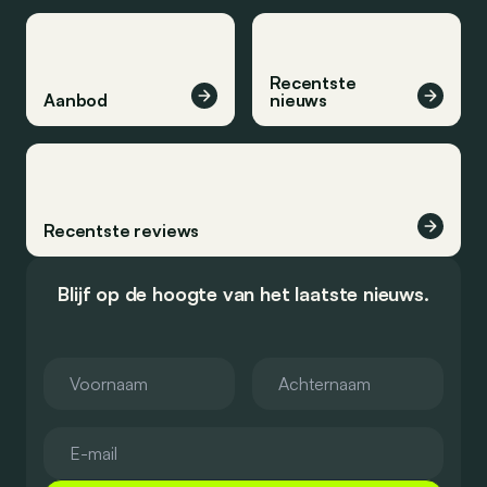
Recentste
Aanbod
nieuws
Recentste reviews
Blijf op de hoogte van het laatste nieuws.