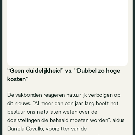
“Geen duidelijkheid” vs. “Dubbel zo hoge
kosten”
De vakbonden reageren natuurlijk verbolgen op
dit nieuws. “Al meer dan een jaar lang heeft het
bestuur ons niets laten weten over de
doelstellingen die behaald moeten worden”, aldus
Daniela Cavallo, voorzitter van de