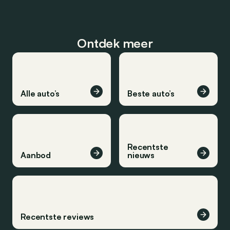
Ontdek meer
Alle auto’s
Beste auto’s
Recentste
Aanbod
nieuws
Recentste reviews