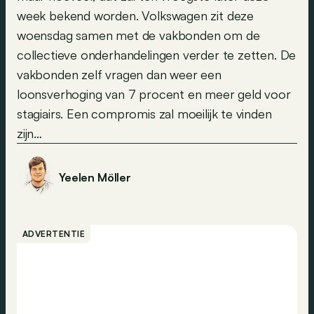
week bekend worden. Volkswagen zit deze
woensdag samen met de vakbonden om de
collectieve onderhandelingen verder te zetten. De
vakbonden zelf vragen dan weer een
loonsverhoging van 7 procent en meer geld voor
stagiairs. Een compromis zal moeilijk te vinden
zijn…
Yeelen Möller
ADVERTENTIE