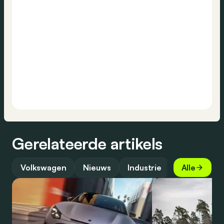
Gerelateerde artikels
Volkswagen
Nieuws
Industrie
Alle