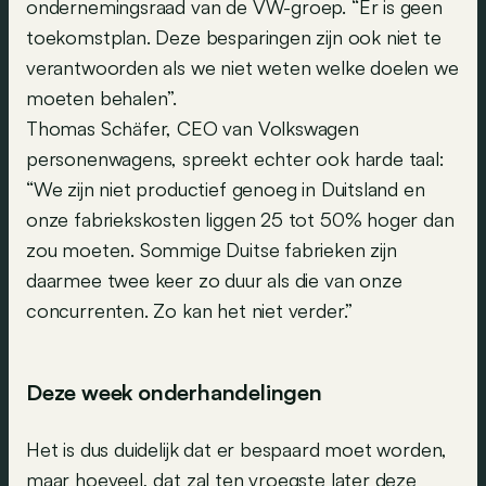
ondernemingsraad van de VW-groep. “Er is geen
toekomstplan. Deze besparingen zijn ook niet te
verantwoorden als we niet weten welke doelen we
moeten behalen”.
Thomas Schäfer, CEO van Volkswagen
personenwagens, spreekt echter ook harde taal:
“We zijn niet productief genoeg in Duitsland en
onze fabriekskosten liggen 25 tot 50% hoger dan
zou moeten. Sommige Duitse fabrieken zijn
daarmee twee keer zo duur als die van onze
concurrenten. Zo kan het niet verder.”
Deze week onderhandelingen
Het is dus duidelijk dat er bespaard moet worden,
maar hoeveel, dat zal ten vroegste later deze