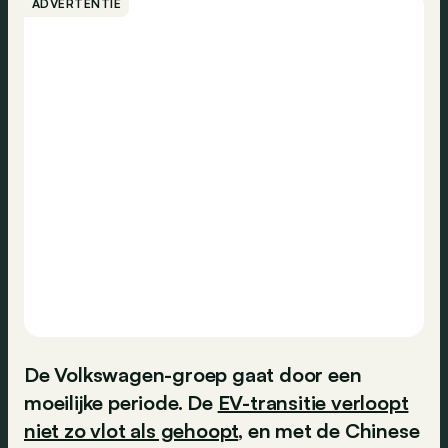
ADVERTENTIE
De Volkswagen-groep gaat door een
moeilijke periode. De
EV-transitie verloopt
niet zo vlot als gehoopt
, en met de Chinese