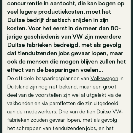
concurrentie in aantocht, die kan bogen op
veel lagere productiekosten, moet het
Duitse bedrijf drastisch snijden in zijn
kosten. Voor het eerst in de meer dan 80-
jarige geschiedenis van VW zijn meerdere
Duitse fabrieken bedreigd, met als gevolg
dat tienduizenden jobs gevaar lopen, maar
ook de mensen die mogen blijven zullen het
effect van de besparingen voelen…
De officiële besparingsplannen van
Volkswagen
in
Duitsland zijn nog niet bekend, maar een groot
deel van de voorstellen zijn wel al uitgelekt via de
vakbonden en via pamfletten die zijn uitgedeeld
aan de medewerkers. Drie van de tien Duitse VW-
fabrieken zouden gevaar lopen, met als gevolg
het schrappen van tienduizenden jobs, en het