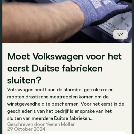
1/4
Moet Volkswagen voor het
eerst Duitse fabrieken
sluiten?
Volkswagen heeft aan de alarmbel getrokken: er
moeten drastische maatregelen komen om de
winstgevendheid te beschermen. Voor het eerst in de
geschiedenis van het bedrijf is er sprake van het
sluiten van meerdere Duitse fabrieken…
Geschreven door Yeelen Möller
29 Oktober 2024