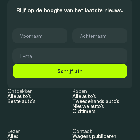
Blijf op de hoogte van het laatste nieuws.
Schrijf u in
Ontdekken
Kopen
Alle auto’s
Alle auto’s
Beste auto’s
Tweedehands auto’s
Nieuwe auto’s
Oldtimers
Lezen
Contact
Alles
Wagens publiceren