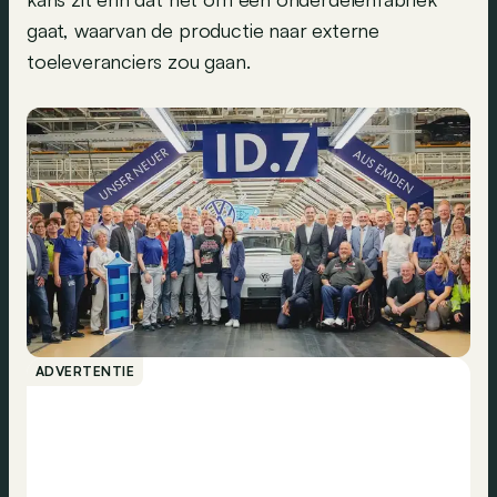
gaat, waarvan de productie naar externe
toeleveranciers zou gaan.
ADVERTENTIE