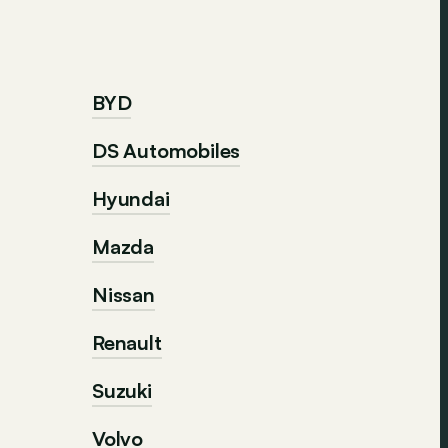
BYD
DS Automobiles
Hyundai
Mazda
Nissan
Renault
Suzuki
Volvo