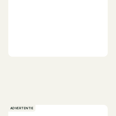
ADVERTENTIE