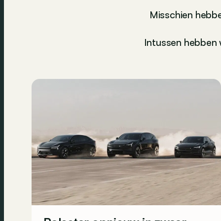
Misschien hebbe
Intussen hebben w