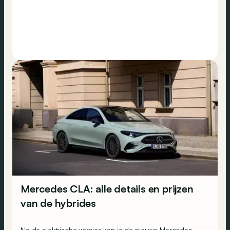
Mercedes CLA: alle details en prijzen
van de hybrides
Na de elektrische versies kan je de nieuwe Mercedes