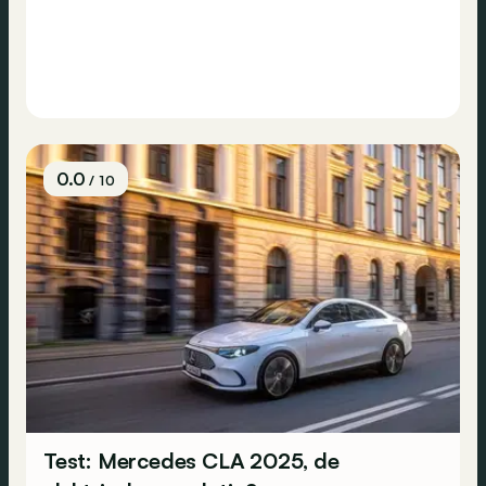
0.0
/ 10
Test: Mercedes CLA 2025, de