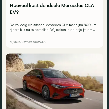
Hoeveel kost de ideale Mercedes CLA
EV?
De volledig elektrische Mercedes CLA met bijna 800 km
rijbereik is nu te bestellen. Wij doken in de prijslijst om de
meest optimale samenstelling te vinden.
4 jun 2025
Mercedes
CLA