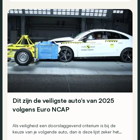
Dit zijn de veiligste auto’s van 2025
volgens Euro NCAP
Als veiligheid een doorslaggevend criterium is bij de
keuze van je volgende auto, dan is deze lijst zeker het
bekijken waard. De onafhankelijke organisatie Euro