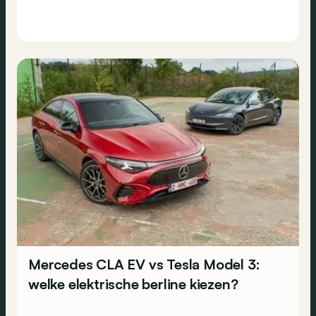
Mercedes CLA EV vs Tesla Model 3:
welke elektrische berline kiezen?