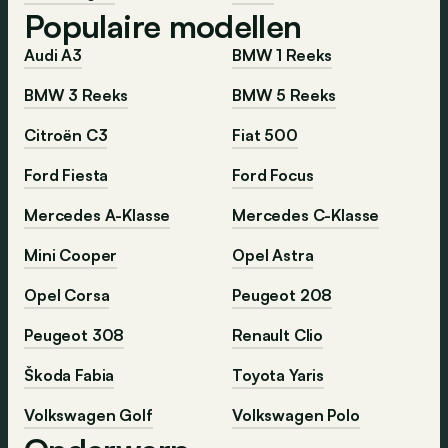
Populaire modellen
Audi A3
BMW 1 Reeks
BMW 3 Reeks
BMW 5 Reeks
Citroën C3
Fiat 500
Ford Fiesta
Ford Focus
Mercedes A-Klasse
Mercedes C-Klasse
Mini Cooper
Opel Astra
Opel Corsa
Peugeot 208
Peugeot 308
Renault Clio
Škoda Fabia
Toyota Yaris
Volkswagen Golf
Volkswagen Polo