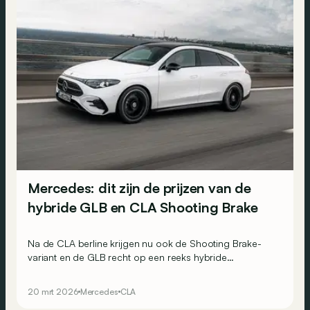
Mercedes: dit zijn de prijzen van de
hybride GLB en CLA Shooting Brake
Na de CLA berline krijgen nu ook de Shooting Brake-
variant en de GLB recht op een reeks hybride
motorisaties.
20 mrt 2026
Mercedes
CLA