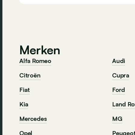
Merken
Alfa Romeo
Audi
Citroën
Cupra
Fiat
Ford
Kia
Land Ro
Mercedes
MG
Opel
Peugeo