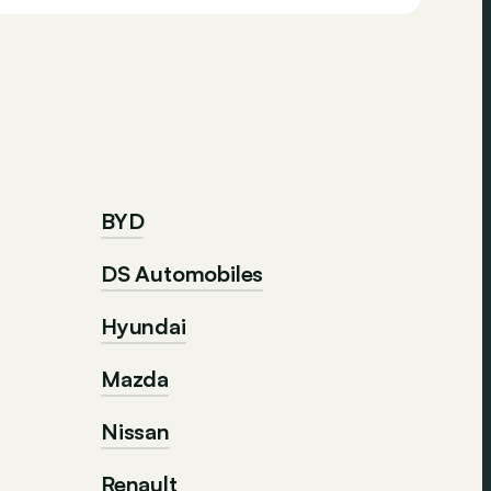
BYD
DS Automobiles
Hyundai
Mazda
Nissan
Renault