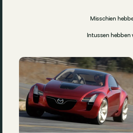
Misschien hebbe
Intussen hebben w