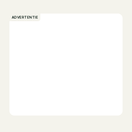
ADVERTENTIE