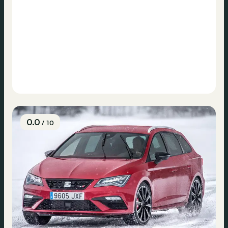
0.0
/ 10