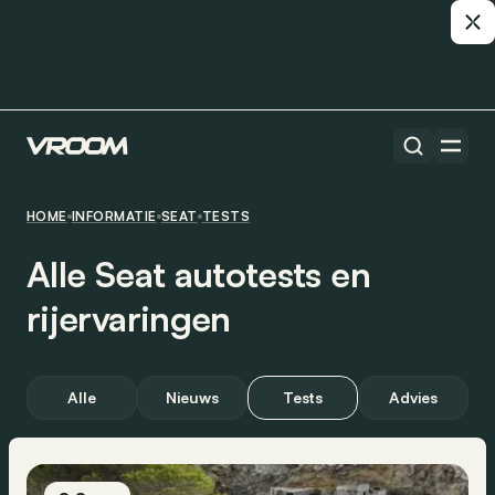
HOME
INFORMATIE
SEAT
TESTS
Alle Seat autotests en
rijervaringen
Alle
Nieuws
Tests
Advies