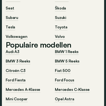
Seat
Škoda
Subaru
Suzuki
Tesla
Toyota
Volkswagen
Volvo
Populaire modellen
Audi A3
BMW 1 Reeks
BMW 3 Reeks
BMW 5 Reeks
Citroën C3
Fiat 500
Ford Fiesta
Ford Focus
Mercedes A-Klasse
Mercedes C-Klasse
Mini Cooper
Opel Astra