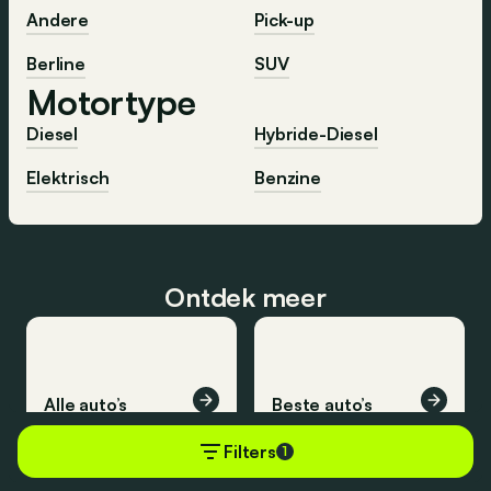
Andere
Pick-up
Berline
SUV
Motortype
Diesel
Hybride-Diesel
Elektrisch
Benzine
Ontdek meer
Alle auto’s
Beste auto’s
Filters
1