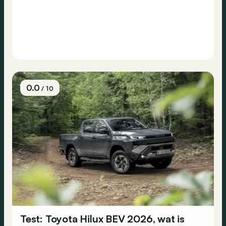
0.0
/ 10
Test: Toyota Hilux BEV 2026, wat is