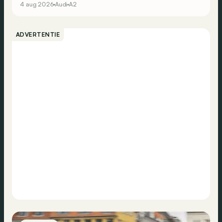
4 aug 2026
Audi
A2
ADVERTENTIE