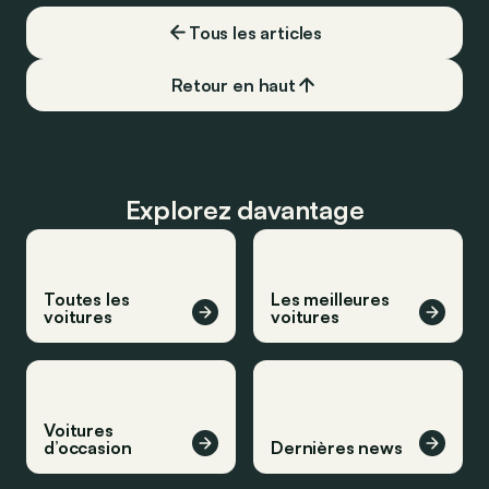
Tous les articles
Retour en haut
Explorez davantage
Toutes les
Les meilleures
voitures
voitures
Voitures
d’occasion
Dernières news