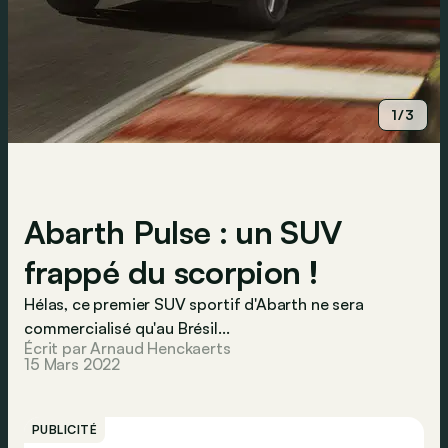
1/3
Abarth Pulse : un SUV
frappé du scorpion !
Hélas, ce premier SUV sportif d'Abarth ne sera
commercialisé qu'au Brésil...
Écrit par Arnaud Henckaerts
15 Mars 2022
PUBLICITÉ