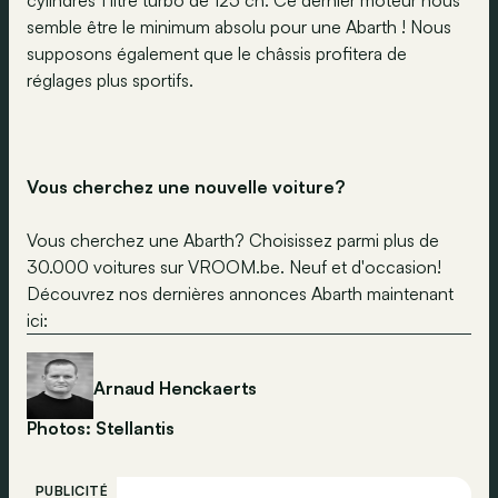
semble être le minimum absolu pour une Abarth ! Nous
supposons également que le châssis profitera de
réglages plus sportifs.
Vous cherchez une nouvelle voiture?
Vous cherchez une Abarth? Choisissez parmi plus de
30.000 voitures sur VROOM.be. Neuf et d'occasion!
Découvrez nos dernières annonces Abarth maintenant
ici:
Arnaud Henckaerts
Photos: Stellantis
PUBLICITÉ