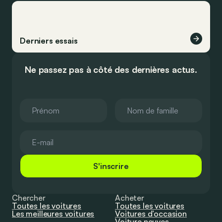
Derniers essais
Ne passez pas à côté des dernières actus.
S'inscrire
Chercher
Acheter
Toutes les voitures
Toutes les voitures
Les meilleures voitures
Voitures d’occasion
Voiture neuves