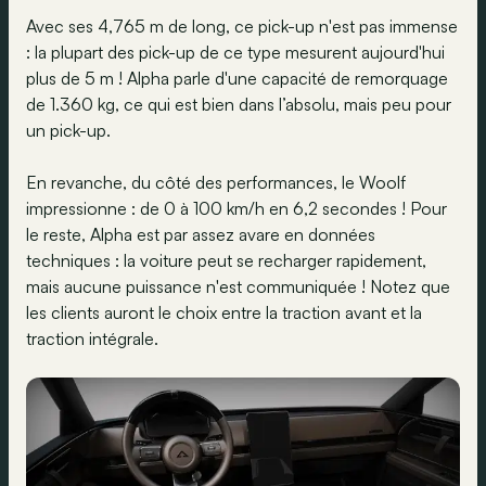
Avec ses 4,765 m de long, ce pick-up n'est pas immense
: la plupart des pick-up de ce type mesurent aujourd'hui
plus de 5 m ! Alpha parle d'une capacité de remorquage
de 1.360 kg, ce qui est bien dans l’absolu, mais peu pour
un pick-up.
En revanche, du côté des performances, le Woolf
impressionne : de 0 à 100 km/h en 6,2 secondes ! Pour
le reste, Alpha est par assez avare en données
techniques : la voiture peut se recharger rapidement,
mais aucune puissance n'est communiquée ! Notez que
les clients auront le choix entre la traction avant et la
traction intégrale.