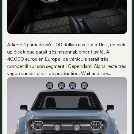
Affiché à partir de 36 000 dollars aux Etats-Unis, ce pick-
up électrique paraît très raisonnablement tarifé. A
40.000 euros en Europe, ce véhicule serait très
compétitif sur son segment ! Cependant, Alpha reste très
vague sur ses plans de production. Wait and see…