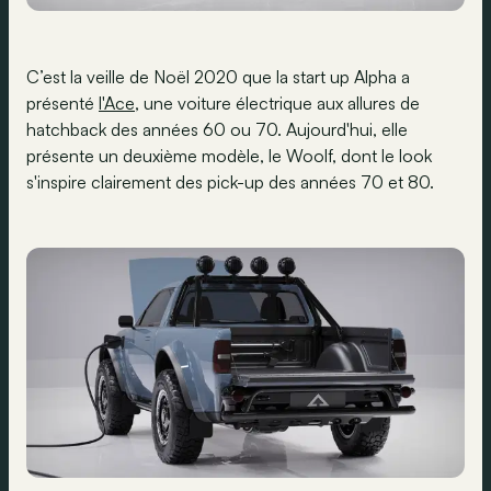
C’est la veille de Noël 2020 que la start up Alpha a
présenté
l'Ace
, une voiture électrique aux allures de
hatchback des années 60 ou 70. Aujourd'hui, elle
présente un deuxième modèle, le Woolf, dont le look
s'inspire clairement des pick-up des années 70 et 80.