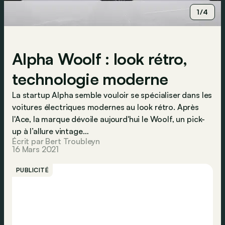
1/4
Alpha Woolf : look rétro,
technologie moderne
La startup Alpha semble vouloir se spécialiser dans les
voitures électriques modernes au look rétro. Après
l'Ace, la marque dévoile aujourd'hui le Woolf, un pick-
up à l’allure vintage…
Écrit par Bert Troubleyn
16 Mars 2021
PUBLICITÉ