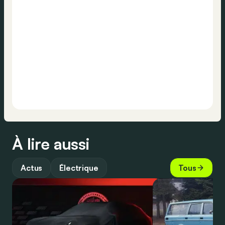
À lire aussi
Actus
Électrique
Tous