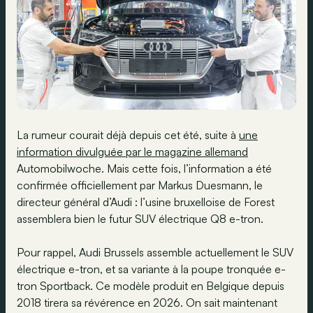
La rumeur courait déjà depuis cet été, suite à
une
information divulguée par le magazine allemand
Automobilwoche. Mais cette fois, l’information a été
confirmée officiellement par Markus Duesmann, le
directeur général d’Audi : l’usine bruxelloise de Forest
assemblera bien le futur SUV électrique Q8 e-tron.
Pour rappel, Audi Brussels assemble actuellement le SUV
électrique e-tron, et sa variante à la poupe tronquée e-
tron Sportback. Ce modèle produit en Belgique depuis
2018 tirera sa révérence en 2026. On sait maintenant