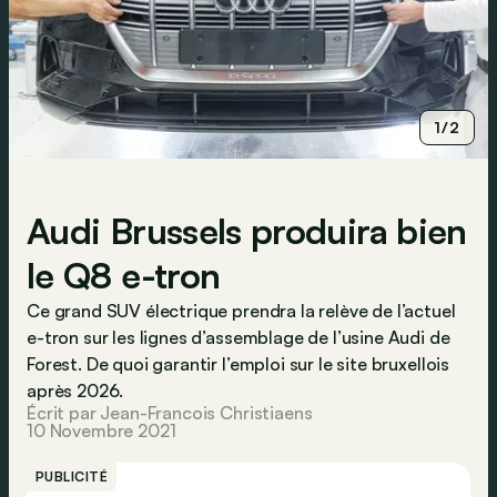
1/2
Audi Brussels produira bien
le Q8 e-tron
Ce grand SUV électrique prendra la relève de l’actuel
e-tron sur les lignes d’assemblage de l’usine Audi de
Forest. De quoi garantir l’emploi sur le site bruxellois
après 2026.
Écrit par Jean-Francois Christiaens
10 Novembre 2021
PUBLICITÉ