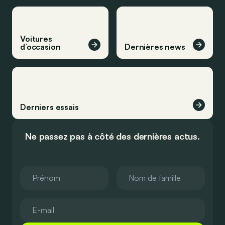
Voitures
d’occasion
Dernières news
Derniers essais
Ne passez pas à côté des dernières actus.