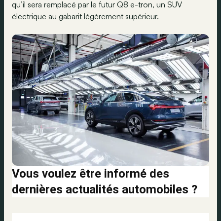
qu’il sera remplacé par le futur Q8 e-tron, un SUV
électrique au gabarit légèrement supérieur.
Vous voulez être informé des
dernières actualités automobiles ?