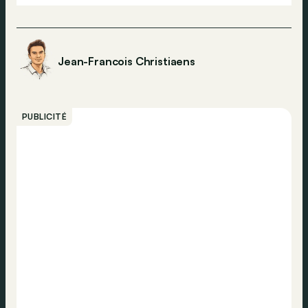
Jean-Francois Christiaens
PUBLICITÉ