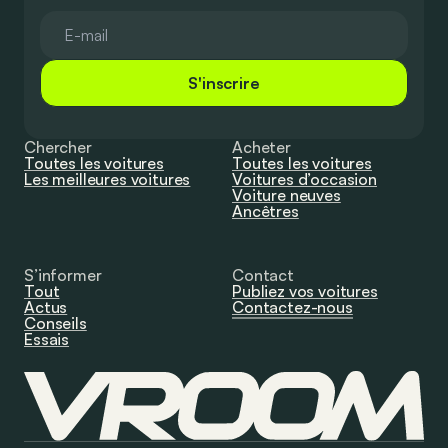
S'inscrire
Chercher
Acheter
Toutes les voitures
Toutes les voitures
Les meilleures voitures
Voitures d’occasion
Voiture neuves
Ancêtres
S’informer
Contact
Tout
Publiez vos voitures
Actus
Contactez-nous
Conseils
Essais