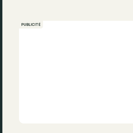
PUBLICITÉ