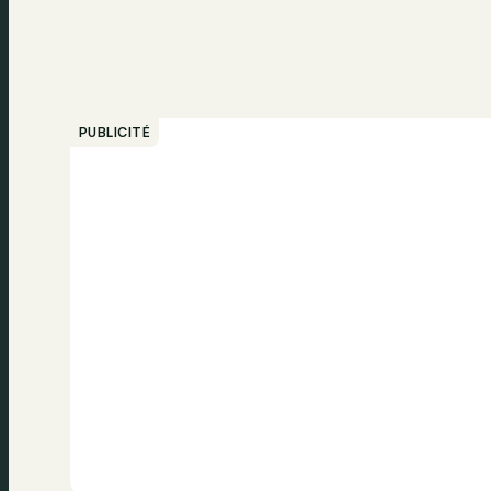
PUBLICITÉ