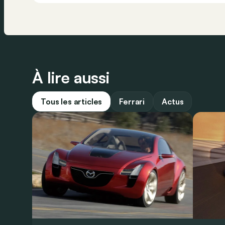
À lire aussi
Tous les articles
Ferrari
Actus