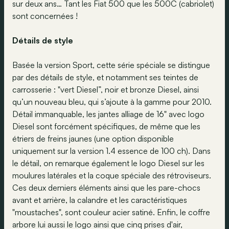
sur deux ans… Tant les Fiat 500 que les 500C (cabriolet)
sont concernées !
Détails de style
Basée la version Sport, cette série spéciale se distingue
par des détails de style, et notamment ses teintes de
carrosserie : "vert Diesel”, noir et bronze Diesel, ainsi
qu’un nouveau bleu, qui s’ajoute à la gamme pour 2010.
Détail immanquable, les jantes alliage de 16" avec logo
Diesel sont forcément spécifiques, de même que les
étriers de freins jaunes (une option disponible
uniquement sur la version 1.4 essence de 100 ch). Dans
le détail, on remarque également le logo Diesel sur les
moulures latérales et la coque spéciale des rétroviseurs.
Ces deux derniers éléments ainsi que les pare-chocs
avant et arrière, la calandre et les caractéristiques
"moustaches", sont couleur acier satiné. Enfin, le coffre
arbore lui aussi le logo ainsi que cinq prises d'air,