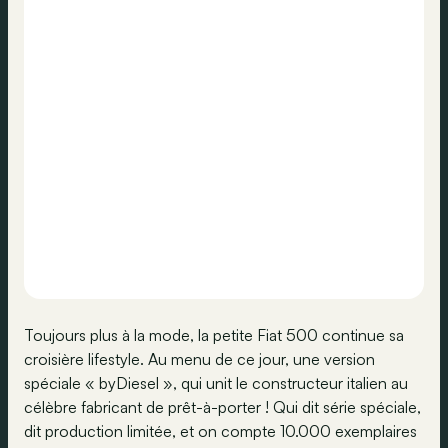
Toujours plus à la mode, la petite Fiat 500 continue sa
croisière lifestyle. Au menu de ce jour, une version
spéciale « byDiesel », qui unit le constructeur italien au
célèbre fabricant de prêt-à-porter ! Qui dit série spéciale,
dit production limitée, et on compte 10.000 exemplaires