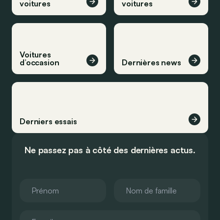
voitures
voitures
Voitures
d’occasion
Dernières news
Derniers essais
Ne passez pas à côté des dernières actus.