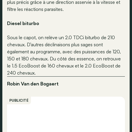
plus précis grâce à une direction asservie à la vitesse et
filtre les réactions parasites.
Diesel biturbo
Sous le capot, on relève un 2.0 TDCi biturbo de 210
chevaux. D’autres déclinaisons plus sages sont
également au programme, avec des puissances de 120,
150 et 180 chevaux. Du côté des essence, on retrouve
le 1.5 EcoBoost de 160 chevaux et le 2.0 EcoBoost de
240 chevaux.
Robin Van den Bogaert
PUBLICITÉ