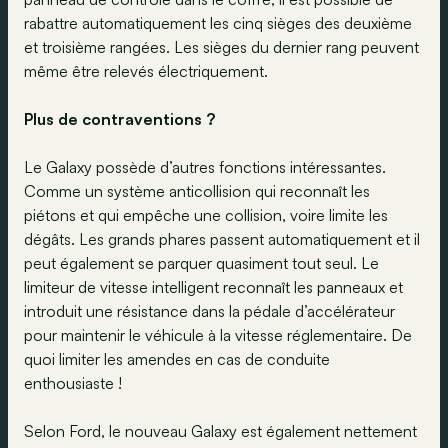
rabattre automatiquement les cinq sièges des deuxième
et troisième rangées. Les sièges du dernier rang peuvent
même être relevés électriquement.
Plus de contraventions ?
Le Galaxy possède d’autres fonctions intéressantes.
Comme un système anticollision qui reconnaît les
piétons et qui empêche une collision, voire limite les
dégâts. Les grands phares passent automatiquement et il
peut également se parquer quasiment tout seul. Le
limiteur de vitesse intelligent reconnaît les panneaux et
introduit une résistance dans la pédale d’accélérateur
pour maintenir le véhicule à la vitesse réglementaire. De
quoi limiter les amendes en cas de conduite
enthousiaste !
Selon Ford, le nouveau Galaxy est également nettement