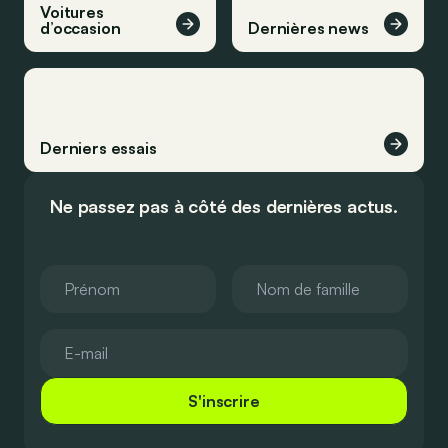
Voitures
d’occasion
Dernières news
Derniers essais
Ne passez pas à côté des dernières actus.
S'inscrire