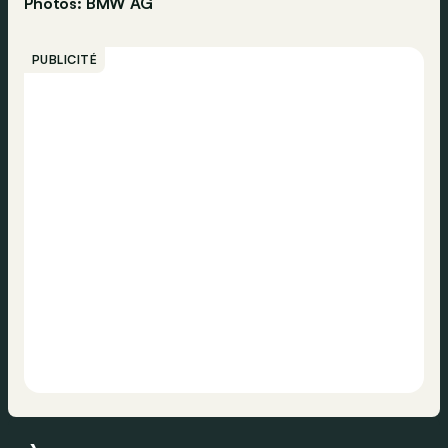
Photos: BMW AG
PUBLICITÉ