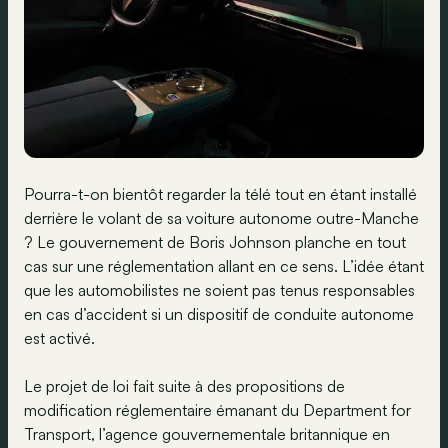
Pourra-t-on bientôt regarder la télé tout en étant installé
derrière le volant de sa voiture autonome outre-Manche
? Le gouvernement de Boris Johnson planche en tout
cas sur une réglementation allant en ce sens. L’idée étant
que les automobilistes ne soient pas tenus responsables
en cas d’accident si un dispositif de conduite autonome
est activé.
Le projet de loi fait suite à des propositions de
modification réglementaire émanant du Department for
Transport, l’agence gouvernementale britannique en