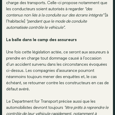
charge des transports. Celle-ci propose notamment que
les conducteurs soient autorisés à regarder
"des
contenus non liés à la conduite sur des écrans intégrés"
[à
l’habitacle]
"pendant que le mode de conduite
automatisée contrôle le véhicule"
.
La balle dans le camp des assureurs
Une fois cette législation actée, ce seront aux assureurs à
prendre en charge tout dommage causé à l’occasion
d’un accident survenu dans les circonstances évoquées
ci-dessus. Les compagnies d’assurance pourront
néanmoins toujours mener des enquêtes et, le cas
échéant, se retourner contre les constructeurs en cas de
défaut avéré.
Le Department for Transport précise aussi que les
automobilistes devront toujours
"être prêts à reprendre le
contrôle de leur véhicule rapidement, notamment à