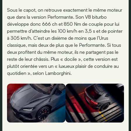
Sous le capot, on retrouve exactement le même moteur
que dans la version Performante. Son V8 biturbo
développe donc 666 ch et 850 Nm de couple pour lui
permettre d’atteindre les 100 km/h en 3,5 s et de pointer
à 305 km/h. C’est un dixième de moins que l’Urus
classique, mais deux de plus que le Performante. Si tous
deux profitent du même moteur, ils ne partagent pas le
reste de leur châssis. Plus « docile », cette version est
plutôt orientée vers un « luxueux plaisir de conduire au
quotidien », selon Lamborghini.