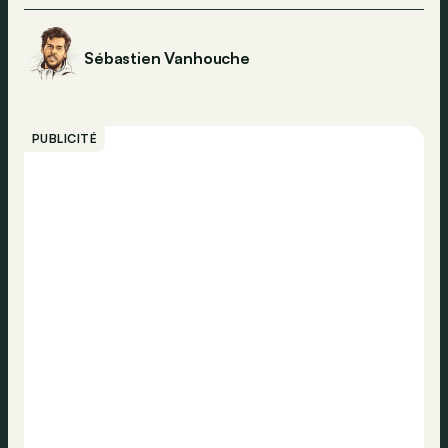
Sébastien Vanhouche
PUBLICITÉ