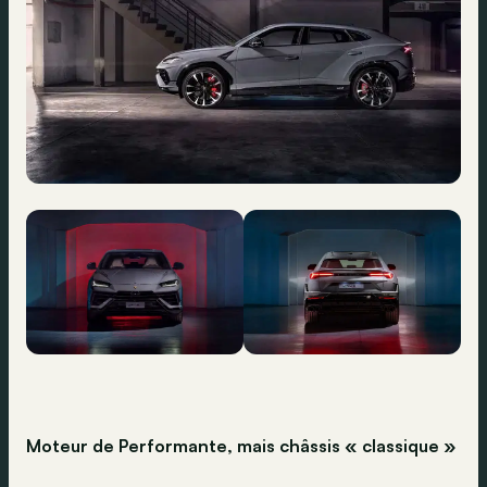
Moteur de Performante, mais châssis « classique »