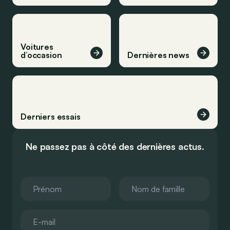
Voitures
d’occasion
Dernières news
Derniers essais
Ne passez pas à côté des dernières actus.