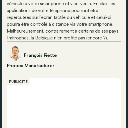
véhicule à votre smartphone et vice-versa. En clair, les
applications de votre téléphone pourront être
répercutées sur l’écran tactile du véhicule et celui-ci
pourra être contrôlé à distance via votre smartphone.
Malheureusement, contrairement à certains de ses pays
limitrophes, la Belgique n’en profite pas (encore ?).
François Piette
Photos: Manufacturer
PUBLICITÉ