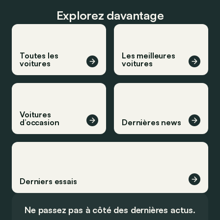
Explorez davantage
Toutes les
Les meilleures
voitures
voitures
Voitures
d’occasion
Dernières news
Derniers essais
Ne passez pas à côté des dernières actus.