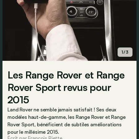
1/3
Les Range Rover et Range
Rover Sport revus pour
2015
Land Rover ne semble jamais satisfait ! Ses deux
modèles haut-de-gamme, les Range Rover et Range
Rover Sport, bénéficient de subtiles améliorations
pour le millésime 2015.
Écrit par François Piette