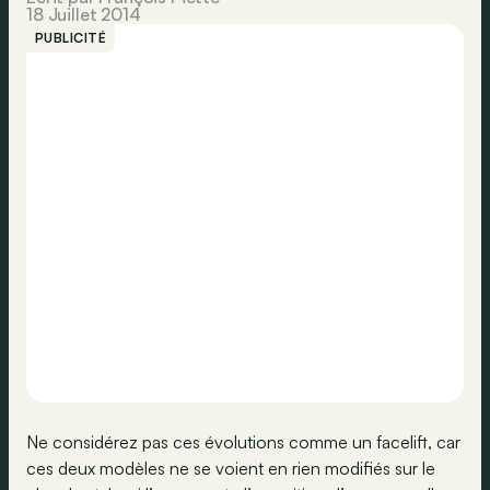
18 Juillet 2014
PUBLICITÉ
Ne considérez pas ces évolutions comme un facelift, car
ces deux modèles ne se voient en rien modifiés sur le