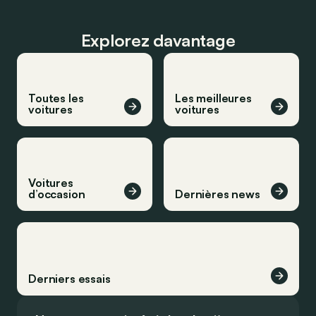
Explorez davantage
Toutes les
Les meilleures
voitures
voitures
Voitures
d’occasion
Dernières news
Derniers essais