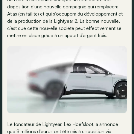
disposition d'une nouvelle compagnie qui remplacera
Atlas (en faillite) et qui s’occupera du développement et
de la production de la
Lightyear 2
. La bonne nouvelle,
c’est que cette nouvelle société peut effectivement se
mettre en place grâce à un apport d’argent frais.
Le fondateur de Lightyear, Lex Hoefsloot, a annoncé
que 8 millions d'euros ont été mis à disposition via