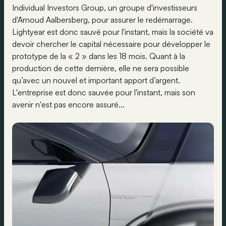
Individual Investors Group, un groupe d'investisseurs
d'Arnoud Aalbersberg, pour assurer le redémarrage.
Lightyear est donc sauvé pour l'instant, mais la société va
devoir chercher le capital nécessaire pour développer le
prototype de la « 2 » dans les 18 mois. Quant à la
production de cette dernière, elle ne sera possible
qu’avec un nouvel et important apport d’argent.
L'entreprise est donc sauvée pour l'instant, mais son
avenir n'est pas encore assuré...