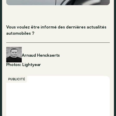
Vous voulez être informé des dernières actualités
automobiles ?
Arnaud Henckaerts
Photos: Lightyear
PUBLICITÉ