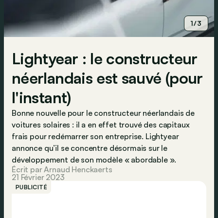
1/3
Lightyear : le constructeur
néerlandais est sauvé (pour
l'instant)
Bonne nouvelle pour le constructeur néerlandais de
voitures solaires : il a en effet trouvé des capitaux
frais pour redémarrer son entreprise. Lightyear
annonce qu’il se concentre désormais sur le
développement de son modèle « abordable ».
Écrit par Arnaud Henckaerts
21 Février 2023
PUBLICITÉ