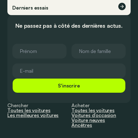
Derniers essais
Ne passez pas à côté des dernières actus.
S'inscrire
Chercher
Acheter
Toutes les voitures
Toutes les voitures
Les meilleures voitures
Voitures d’occasion
Voiture neuves
Ancêtres