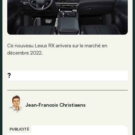
Ce nouveau Lexus RX arrivera sur le marché en
décembre 2022.
?
Jean-Francois Christiaens
PUBLICITÉ