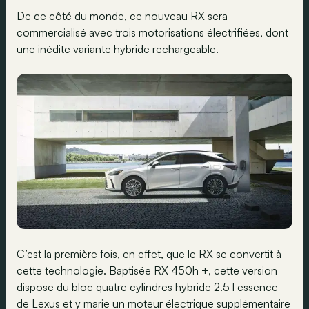
De ce côté du monde, ce nouveau RX sera
commercialisé avec trois motorisations électrifiées, dont
une inédite variante hybride rechargeable.
C’est la première fois, en effet, que le RX se convertit à
cette technologie. Baptisée RX 450h +, cette version
dispose du bloc quatre cylindres hybride 2.5 l essence
de Lexus et y marie un moteur électrique supplémentaire