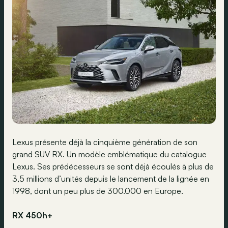
Lexus présente déjà la cinquième génération de son
grand SUV RX. Un modèle emblématique du catalogue
Lexus. Ses prédécesseurs se sont déjà écoulés à plus de
3,5 millions d’unités depuis le lancement de la lignée en
1998, dont un peu plus de 300.000 en Europe.
RX 450h+