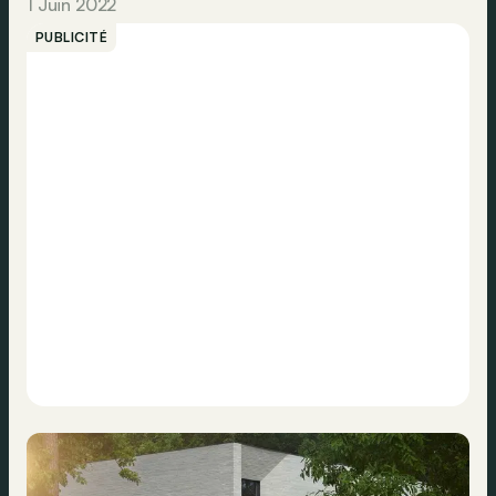
1 Juin 2022
PUBLICITÉ