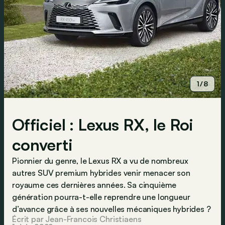
1/8
Officiel : Lexus RX, le Roi
converti
Pionnier du genre, le Lexus RX a vu de nombreux
autres SUV premium hybrides venir menacer son
royaume ces dernières années. Sa cinquième
génération pourra-t-elle reprendre une longueur
d’avance grâce à ses nouvelles mécaniques hybrides ?
Écrit par Jean-Francois Christiaens