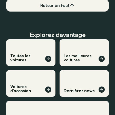
Retour en haut
Explorez davantage
Toutes les
Les meilleures
voitures
voitures
Voitures
d’occasion
Dernières news