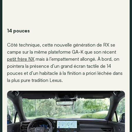
14 pouces
Côté technique, cette nouvelle génération de RX se
campe sur la même plateforme GA-K que son récent
petit frère NX
mais à l’empattement allongé. À bord, on
pointera la présence d’un grand écran tactile de 14
pouces et d’un habitacle à la finition a priori léchée dans
la plus pure tradition Lexus.