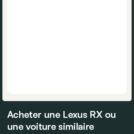
Acheter une Lexus RX ou
une voiture similaire