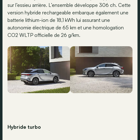
sur l’essieu arrière. L’ensemble développe 306 ch. Cette
version hybride rechargeable embarque également une
batterie lithium-ion de 18,1 kWh lui assurant une
autonomie électrique de 65 km et une homologation
CO2 WLTP officielle de 26 g/km.
Hybride turbo