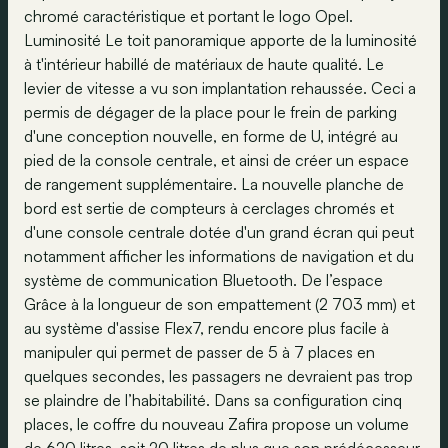
chromé caractéristique et portant le logo Opel.
Luminosité Le toit panoramique apporte de la luminosité
à t'intérieur habillé de matériaux de haute qualité. Le
levier de vitesse a vu son implantation rehaussée. Ceci a
permis de dégager de la place pour le frein de parking
d'une conception nouvelle, en forme de U, intégré au
pied de la console centrale, et ainsi de créer un espace
de rangement supplémentaire. La nouvelle planche de
bord est sertie de compteurs à cerclages chromés et
d'une console centrale dotée d'un grand écran qui peut
notamment afficher les informations de navigation et du
système de communication Bluetooth. De l’espace
Grâce à la longueur de son empattement (2 703 mm) et
au système d'assise Flex7, rendu encore plus facile à
manipuler qui permet de passer de 5 à 7 places en
quelques secondes, les passagers ne devraient pas trop
se plaindre de l’habitabilité. Dans sa configuration cinq
places, le coffre du nouveau Zafira propose un volume