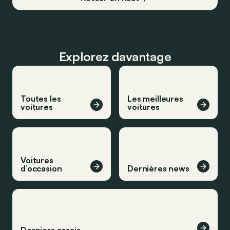
Explorez davantage
Toutes les
Les meilleures
voitures
voitures
Voitures
d’occasion
Dernières news