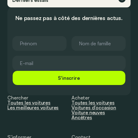
Derniers essais
Ne passez pas à côté des dernières actus.
S'inscrire
Chercher
Acheter
Toutes les voitures
Toutes les voitures
Les meilleures voitures
Voitures d’occasion
Voiture neuves
Ancêtres
S’informer
Contact