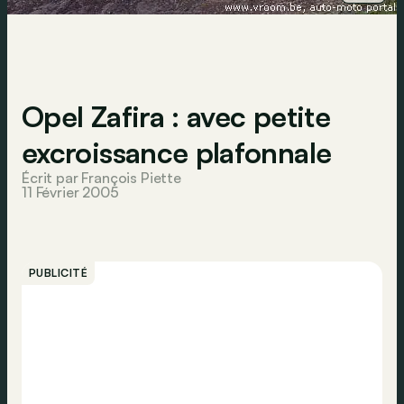
Opel Zafira : avec petite
excroissance plafonnale
Écrit par François Piette
11 Février 2005
PUBLICITÉ