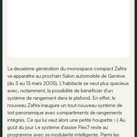
La deuxième génération du monospace compact Zafira
va apparaître au prochain Salon automobile de Genève
(du 3 au 13 mars 2005). L’habitacle se veut plus spacieux
avec, notamment, la possibilité de bénéficier d'un
système de rangement dans le plafond. En effet, le
nouveau Zafira inaugure un tout nouveau système de
toit panoramique avec compartiments de rangements
intégrés. Ce qui lui vaut alors une petite houpette ;-) Au
goût du jour Le système d'assise Flex7 reste au
programme avec sa modularité intelligente. Parmi les