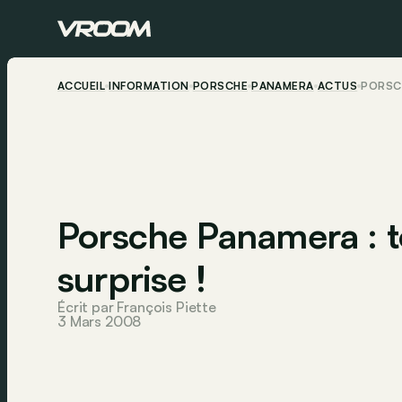
ACCUEIL
INFORMATION
PORSCHE
PANAMERA
ACTUS
PORSCH
Porsche Panamera : 
surprise !
Écrit par François Piette
3 Mars 2008