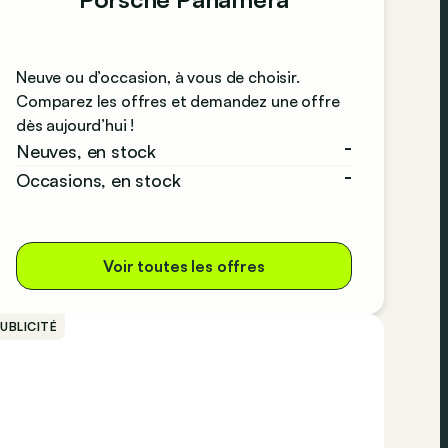
Neuve ou d’occasion, à vous de choisir.
Comparez les offres et demandez une offre
dès aujourd’hui !
-
Neuves, en stock
-
Occasions, en stock
Voir toutes les offres
UBLICITÉ