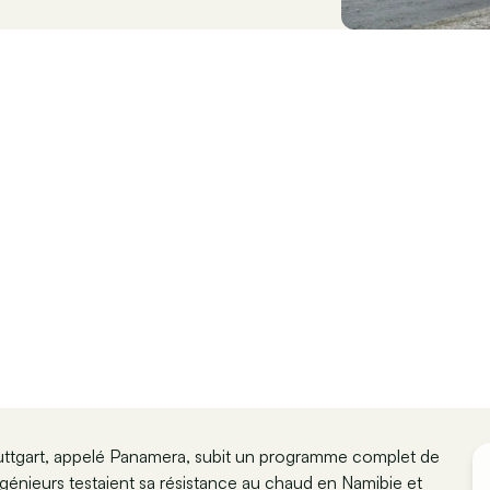
uttgart, appelé Panamera, subit un programme complet de
ingénieurs testaient sa résistance au chaud en Namibie et