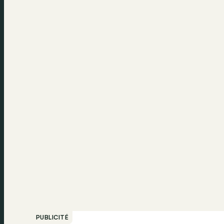
PUBLICITÉ