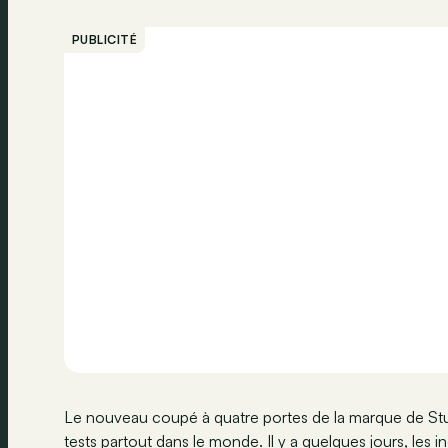
PUBLICITÉ
Le nouveau coupé à quatre portes de la marque de St
tests partout dans le monde. Il y a quelques jours, les 