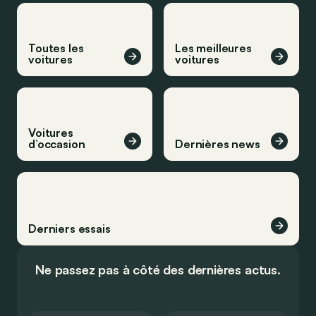
Toutes les
Les meilleures
voitures
voitures
Voitures
d’occasion
Dernières news
Derniers essais
Ne passez pas à côté des dernières actus.