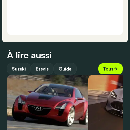
À lire aussi
Suzuki
Essais
Guide
Tous