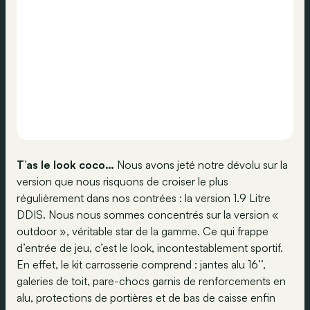
T’as le look coco…
Nous avons jeté notre dévolu sur la
version que nous risquons de croiser le plus
régulièrement dans nos contrées : la version 1.9 Litre
DDIS. Nous nous sommes concentrés sur la version «
outdoor », véritable star de la gamme. Ce qui frappe
d’entrée de jeu, c’est le look, incontestablement sportif.
En effet, le kit carrosserie comprend : jantes alu 16’’,
galeries de toit, pare-chocs garnis de renforcements en
alu, protections de portières et de bas de caisse enfin