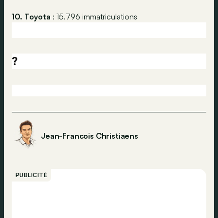
10. Toyota
: 15.796 immatriculations
?
Jean-Francois Christiaens
PUBLICITÉ