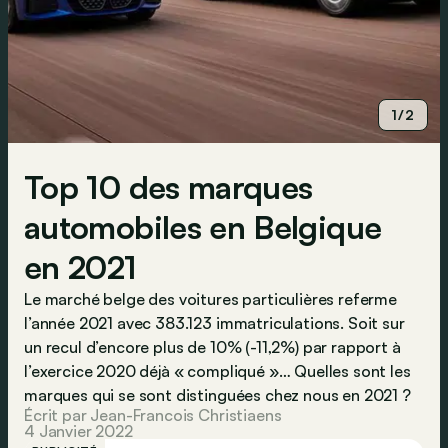
1/2
Top 10 des marques
automobiles en Belgique
en 2021
Le marché belge des voitures particulières referme
l’année 2021 avec 383.123 immatriculations. Soit sur
un recul d’encore plus de 10% (-11,2%) par rapport à
l’exercice 2020 déjà « compliqué »… Quelles sont les
marques qui se sont distinguées chez nous en 2021 ?
Écrit par Jean-Francois Christiaens
4 Janvier 2022