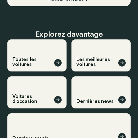
Explorez davantage
Toutes les
Les meilleures
voitures
voitures
Voitures
d’occasion
Dernières news