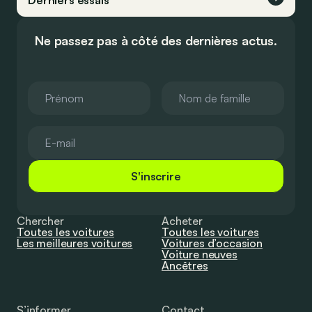
Derniers essais
Ne passez pas à côté des dernières actus.
S'inscrire
Chercher
Acheter
Toutes les voitures
Toutes les voitures
Les meilleures voitures
Voitures d’occasion
Voiture neuves
Ancêtres
S’informer
Contact