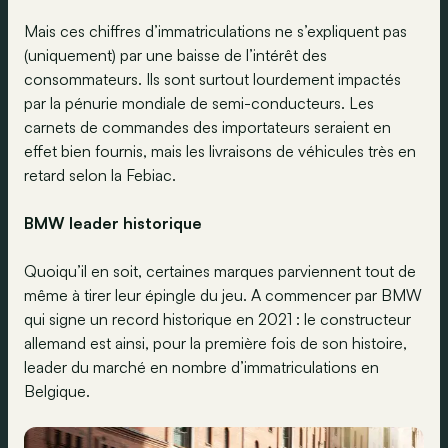
Mais ces chiffres d’immatriculations ne s’expliquent pas
(uniquement) par une baisse de l’intérêt des
consommateurs. Ils sont surtout lourdement impactés
par la pénurie mondiale de semi-conducteurs. Les
carnets de commandes des importateurs seraient en
effet bien fournis, mais les livraisons de véhicules très en
retard selon la Febiac.
BMW leader historique
Quoiqu’il en soit, certaines marques parviennent tout de
même à tirer leur épingle du jeu. A commencer par BMW
qui signe un record historique en 2021 : le constructeur
allemand est ainsi, pour la première fois de son histoire,
leader du marché en nombre d’immatriculations en
Belgique.