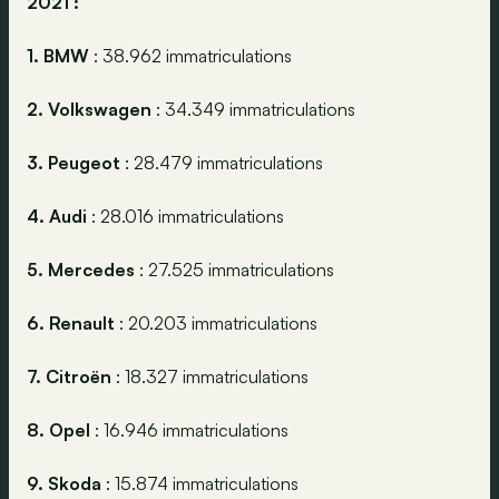
2021 :
1. BMW
: 38.962 immatriculations
2. Volkswagen
: 34.349 immatriculations
3. Peugeot
: 28.479 immatriculations
4. Audi
: 28.016 immatriculations
5. Mercedes
: 27.525 immatriculations
6. Renault
: 20.203 immatriculations
7. Citroën
: 18.327 immatriculations
8. Opel
: 16.946 immatriculations
9. Skoda
: 15.874 immatriculations