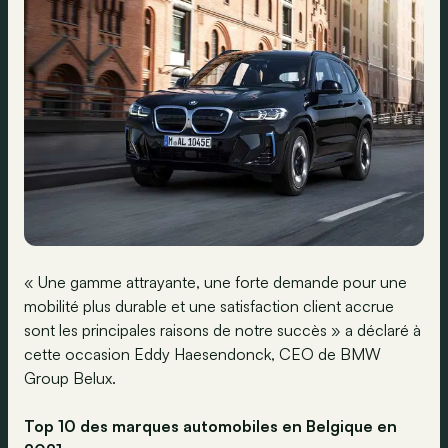
« Une gamme attrayante, une forte demande pour une
mobilité plus durable et une satisfaction client accrue
sont les principales raisons de notre succès » a déclaré à
cette occasion Eddy Haesendonck, CEO de BMW
Group Belux.
Top 10 des marques automobiles en Belgique en