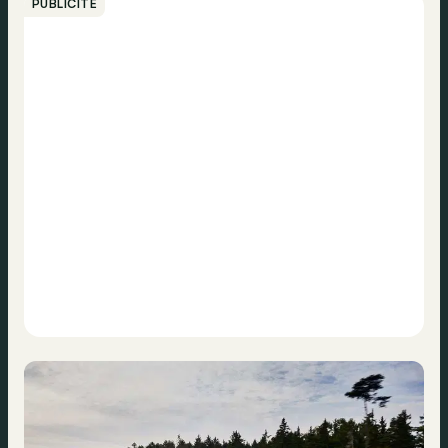
PUBLICITÉ