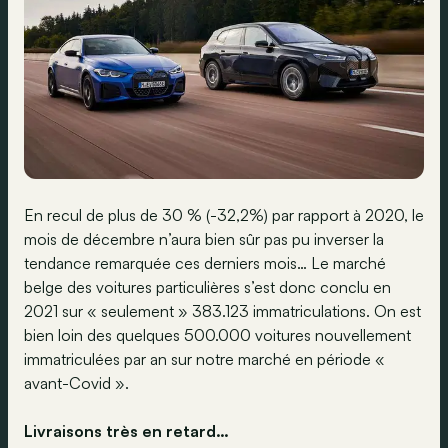
En recul de plus de 30 % (-32,2%) par rapport à 2020, le
mois de décembre n’aura bien sûr pas pu inverser la
tendance remarquée ces derniers mois… Le marché
belge des voitures particulières s’est donc conclu en
2021 sur « seulement » 383.123 immatriculations. On est
bien loin des quelques 500.000 voitures nouvellement
immatriculées par an sur notre marché en période «
avant-Covid ».
Livraisons très en retard…