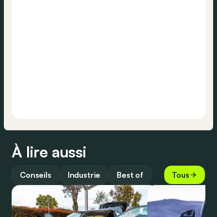
À lire aussi
Conseils
Industrie
Best of
Tous