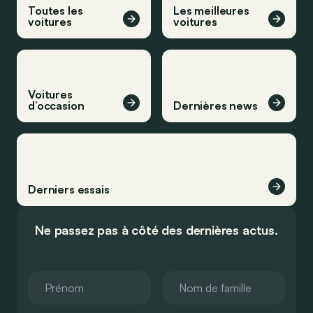
Toutes les
Les meilleures
voitures
voitures
Voitures
d’occasion
Dernières news
Derniers essais
Ne passez pas à côté des dernières actus.