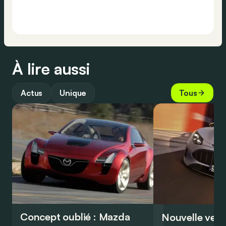
À lire aussi
Actus
Unique
Tous
Concept oublié : Mazda
Nouvelle vers