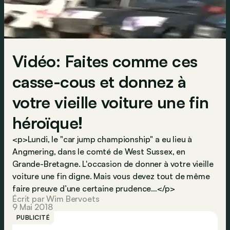
Vidéo: Faites comme ces
casse-cous et donnez à
votre vieille voiture une fin
héroïque!
<p>Lundi, le "car jump championship" a eu lieu à
Angmering, dans le comté de West Sussex, en
Grande-Bretagne. L'occasion de donner à votre vieille
voiture une fin digne. Mais vous devez tout de même
faire preuve d’une certaine prudence…</p>
Écrit par Wim Bervoets
9 Mai 2018
PUBLICITÉ