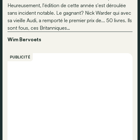
Heureusement, l'édition de cette année s'est déroulée
sans incident notable. Le gagnant? Nick Warder qui avec
sa vieille Audi, a remporté le premier prix de... 50 livres. Ils
sont fous, ces Britanniques…
Wim Bervoets
PUBLICITÉ