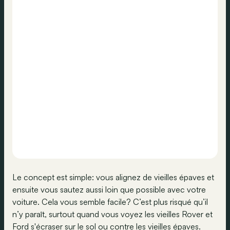
Le concept est simple: vous alignez de vieilles épaves et
ensuite vous sautez aussi loin que possible avec votre
voiture. Cela vous semble facile? C’est plus risqué qu’il
n’y paraît, surtout quand vous voyez les vieilles Rover et
Ford s'écraser sur le sol ou contre les vieilles épaves.