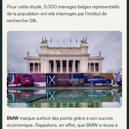
Pour cette étude, 5.000 ménages belges représentatifs
de la population ont été interrogés par l’institut de
recherche Gfk.
BMW
marque surtout des points grâce à son succès
économique. Rappelons, en effet, que BMW a réussi à