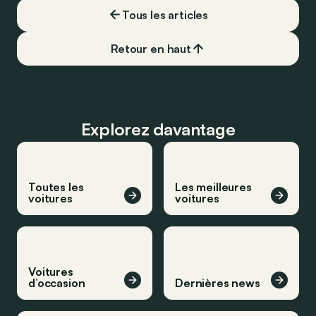
Tous les articles
Retour en haut
Explorez davantage
Toutes les
Les meilleures
voitures
voitures
Voitures
d’occasion
Dernières news