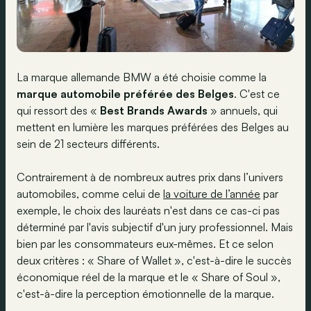
La marque allemande BMW a été choisie comme la
marque automobile préférée des Belges
. C'est ce
qui ressort des «
Best Brands Awards
» annuels, qui
mettent en lumière les marques préférées des Belges au
sein de 21 secteurs différents.
Contrairement à de nombreux autres prix dans l’univers
automobiles, comme celui de
la voiture de l’année
par
exemple, le choix des lauréats n'est dans ce cas-ci pas
déterminé par l'avis subjectif d'un jury professionnel. Mais
bien par les consommateurs eux-mêmes. Et ce selon
deux critères : « Share of Wallet », c'est-à-dire le succès
économique réel de la marque et le « Share of Soul »,
c'est-à-dire la perception émotionnelle de la marque.