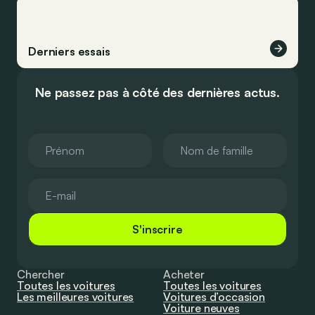
Derniers essais
Ne passez pas à côté des dernières actus.
S'inscrire
Chercher
Acheter
Toutes les voitures
Toutes les voitures
Les meilleures voitures
Voitures d’occasion
Voiture neuves