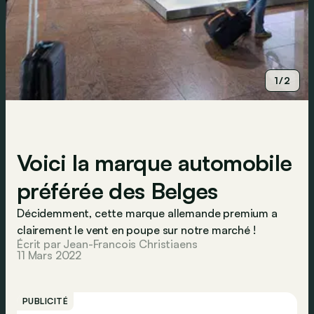
1/2
Voici la marque automobile
préférée des Belges
Décidemment, cette marque allemande premium a
clairement le vent en poupe sur notre marché !
Écrit par Jean-Francois Christiaens
11 Mars 2022
PUBLICITÉ