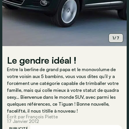
1/7
Le gendre idéal !
Entre la berline de grand papa et le monovolume de
votre voisin aux 5 bambins, vous vous dites qu’il y a
forcément une catégorie capable de trimballer votre
famille, mais qui colle mieux à votre statut de quadra
sexy… Bienvenue dans le monde SUV, avec parmi les
quelques références, ce Tiguan ! Bonne nouvelle,
facelifté, il nous titille à nouveau !
Écrit par François Piette
17 Janvier 2012
PUBLICITÉ