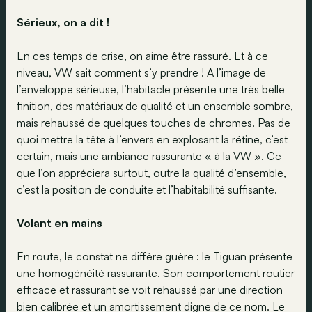
Sérieux, on a dit !
En ces temps de crise, on aime être rassuré. Et à ce
niveau, VW sait comment s’y prendre ! A l’image de
l’enveloppe sérieuse, l’habitacle présente une très belle
finition, des matériaux de qualité et un ensemble sombre,
mais rehaussé de quelques touches de chromes. Pas de
quoi mettre la tête à l’envers en explosant la rétine, c’est
certain, mais une ambiance rassurante « à la VW ». Ce
que l’on appréciera surtout, outre la qualité d’ensemble,
c’est la position de conduite et l’habitabilité suffisante.
Volant en mains
En route, le constat ne diffère guère : le Tiguan présente
une homogénéité rassurante. Son comportement routier
efficace et rassurant se voit rehaussé par une direction
bien calibrée et un amortissement digne de ce nom. Le