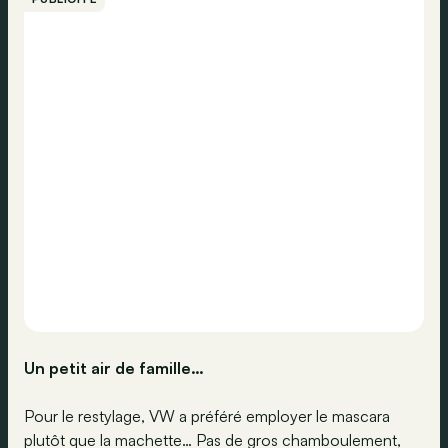
Un petit air de famille…
Pour le restylage, VW a préféré employer le mascara
plutôt que la machette… Pas de gros chamboulement,