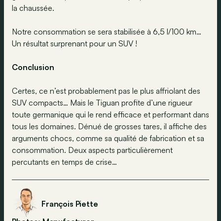
la chaussée.
Notre consommation se sera stabilisée à 6,5 l/100 km…
Un résultat surprenant pour un SUV !
Conclusion
Certes, ce n’est probablement pas le plus affriolant des
SUV compacts… Mais le Tiguan profite d’une rigueur
toute germanique qui le rend efficace et performant dans
tous les domaines. Dénué de grosses tares, il affiche des
arguments chocs, comme sa qualité de fabrication et sa
consommation. Deux aspects particulièrement
percutants en temps de crise…
François Piette