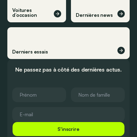
Voitures
d’occasion
Dernières news
Derniers essais
Ne passez pas à côté des dernières actus.
S'inscrire