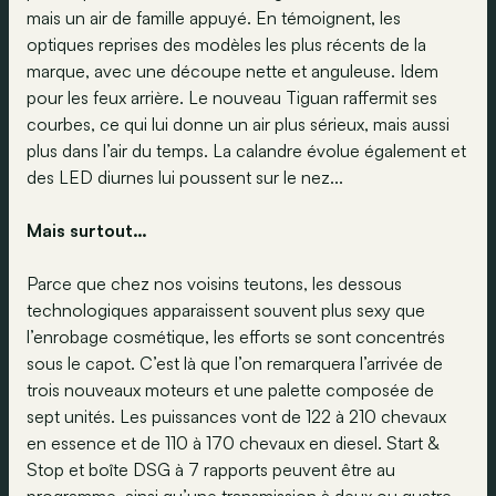
mais un air de famille appuyé. En témoignent, les
optiques reprises des modèles les plus récents de la
marque, avec une découpe nette et anguleuse. Idem
pour les feux arrière. Le nouveau Tiguan raffermit ses
courbes, ce qui lui donne un air plus sérieux, mais aussi
plus dans l’air du temps. La calandre évolue également et
des LED diurnes lui poussent sur le nez...
Mais surtout…
Parce que chez nos voisins teutons, les dessous
technologiques apparaissent souvent plus sexy que
l’enrobage cosmétique, les efforts se sont concentrés
sous le capot. C’est là que l’on remarquera l’arrivée de
trois nouveaux moteurs et une palette composée de
sept unités. Les puissances vont de 122 à 210 chevaux
en essence et de 110 à 170 chevaux en diesel. Start &
Stop et boîte DSG à 7 rapports peuvent être au