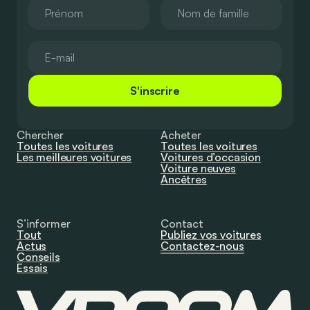
S'inscrire
Chercher
Acheter
Toutes les voitures
Toutes les voitures
Les meilleures voitures
Voitures d’occasion
Voiture neuves
Ancêtres
S’informer
Contact
Tout
Publiez vos voitures
Actus
Contactez-nous
Conseils
Essais