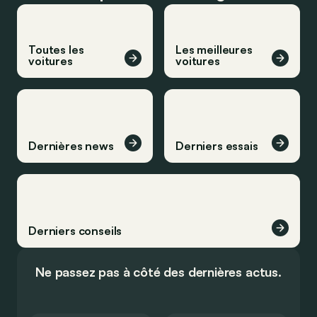
Toutes les
Les meilleures
voitures
voitures
Dernières news
Derniers essais
Derniers conseils
Ne passez pas à côté des dernières actus.