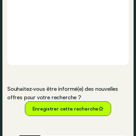
Souhaitez-vous être informé(e) des nouvelles
offres pour votre recherche ?
Enregistrer cette recherche