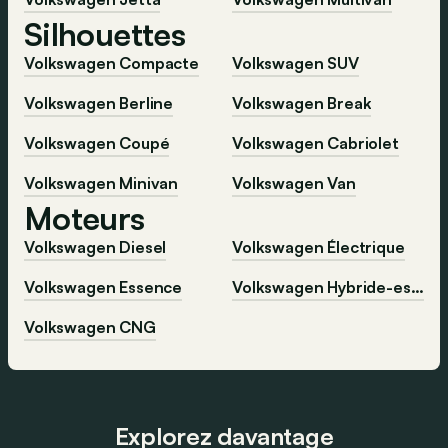
Silhouettes
Volkswagen Compacte
Volkswagen SUV
Volkswagen Berline
Volkswagen Break
Volkswagen Coupé
Volkswagen Cabriolet
Volkswagen Minivan
Volkswagen Van
Moteurs
Volkswagen Diesel
Volkswagen Électrique
Volkswagen Essence
Volkswagen Hybride-essence
Volkswagen CNG
Explorez davantage