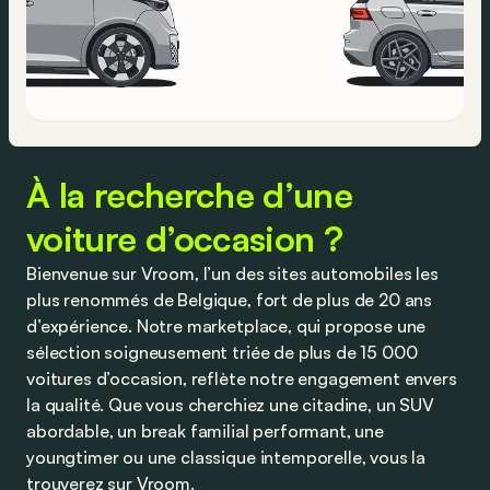
À la recherche d’une
voiture d’occasion ?
Bienvenue sur Vroom, l’un des sites automobiles les
plus renommés de Belgique, fort de plus de 20 ans
d’expérience. Notre marketplace, qui propose une
sélection soigneusement triée de plus de 15 000
voitures d’occasion, reflète notre engagement envers
la qualité. Que vous cherchiez une citadine, un SUV
abordable, un break familial performant, une
youngtimer ou une classique intemporelle, vous la
trouverez sur Vroom.