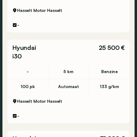
Hasselt Motor
Hasselt
-
Hyundai
25 500 €
i30
-
5 km
Benzine
100 pk
Automaat
133 g/km
Hasselt Motor
Hasselt
-