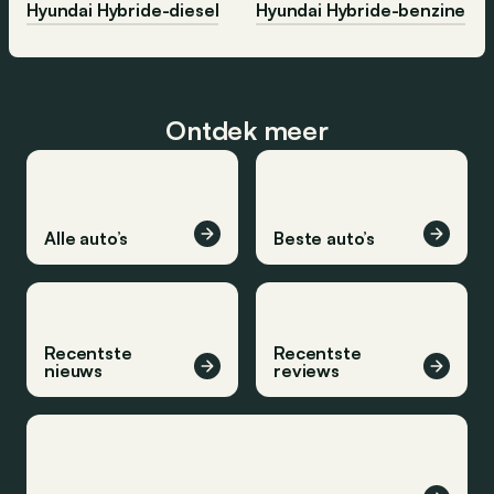
Hyundai Hybride-diesel
Hyundai Hybride-benzine
Ontdek meer
Alle auto’s
Beste auto’s
Recentste
Recentste
nieuws
reviews