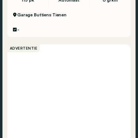
Garage Buttiens
Tienen
-
ADVERTENTIE