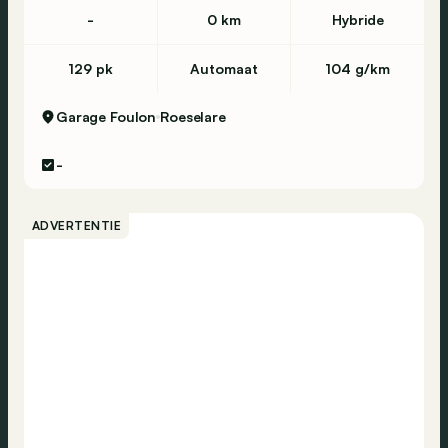
-
0 km
Hybride
129 pk
Automaat
104 g/km
Garage Foulon
Roeselare
-
ADVERTENTIE