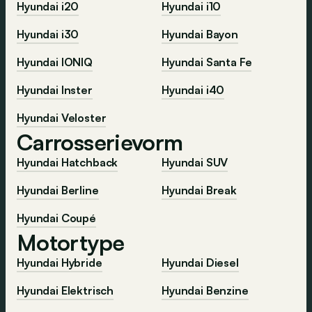
Hyundai i20
Hyundai i10
Hyundai i30
Hyundai Bayon
Hyundai IONIQ
Hyundai Santa Fe
Hyundai Inster
Hyundai i40
Hyundai Veloster
Carrosserievorm
Hyundai Hatchback
Hyundai SUV
Hyundai Berline
Hyundai Break
Hyundai Coupé
Motortype
Hyundai Hybride
Hyundai Diesel
Hyundai Elektrisch
Hyundai Benzine