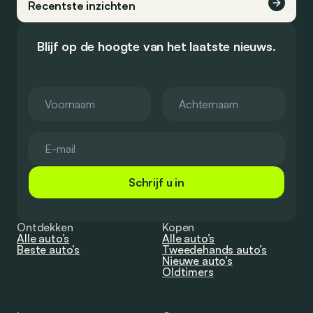
Recentste inzichten
Blijf op de hoogte van het laatste nieuws.
Schrijf u in
Ontdekken
Kopen
Alle auto’s
Alle auto’s
Beste auto’s
Tweedehands auto’s
Nieuwe auto’s
Oldtimers