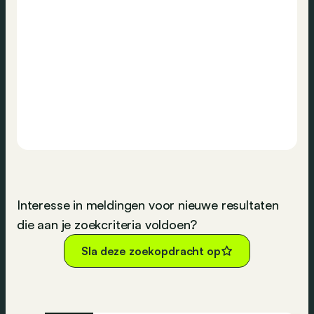
Interesse in meldingen voor nieuwe resultaten
die aan je zoekcriteria voldoen?
Sla deze zoekopdracht op