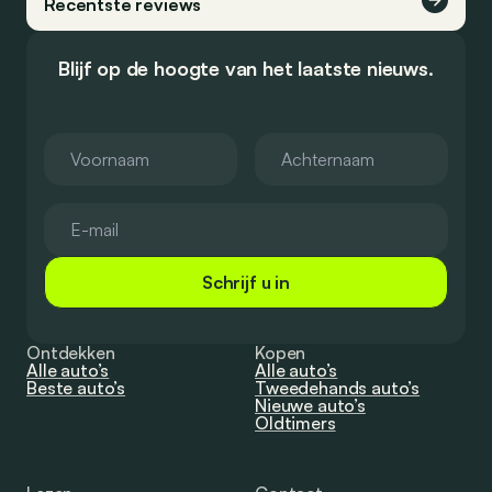
Recentste reviews
Blijf op de hoogte van het laatste nieuws.
Schrijf u in
Ontdekken
Kopen
Alle auto’s
Alle auto’s
Beste auto’s
Tweedehands auto’s
Nieuwe auto’s
Oldtimers