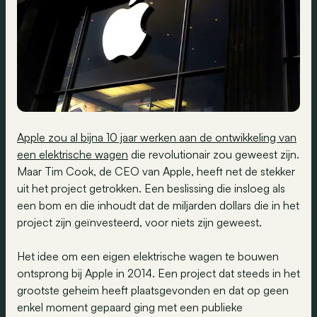
Apple zou al bijna 10 jaar werken aan de ontwikkeling van
een elektrische wagen
die revolutionair zou geweest zijn.
Maar Tim Cook, de CEO van Apple, heeft net de stekker
uit het project getrokken. Een beslissing die insloeg als
een bom en die inhoudt dat de miljarden dollars die in het
project zijn geïnvesteerd, voor niets zijn geweest.
Het idee om een eigen elektrische wagen te bouwen
ontsprong bij Apple in 2014. Een project dat steeds in het
grootste geheim heeft plaatsgevonden en dat op geen
enkel moment gepaard ging met een publieke