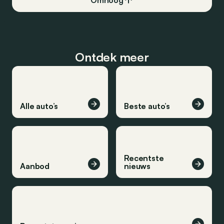
Omhoog
Ontdek meer
Alle auto’s
Beste auto’s
Recentste
Aanbod
nieuws