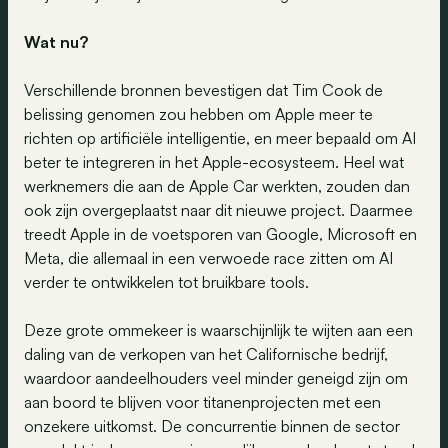
Wat nu?
Verschillende bronnen bevestigen dat Tim Cook de
belissing genomen zou hebben om Apple meer te
richten op artificiële intelligentie, en meer bepaald om AI
beter te integreren in het Apple-ecosysteem. Heel wat
werknemers die aan de Apple Car werkten, zouden dan
ook zijn overgeplaatst naar dit nieuwe project. Daarmee
treedt Apple in de voetsporen van Google, Microsoft en
Meta, die allemaal in een verwoede race zitten om AI
verder te ontwikkelen tot bruikbare tools.
Deze grote ommekeer is waarschijnlijk te wijten aan een
daling van de verkopen van het Californische bedrijf,
waardoor aandeelhouders veel minder geneigd zijn om
aan boord te blijven voor titanenprojecten met een
onzekere uitkomst. De concurrentie binnen de sector