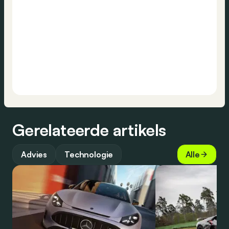
Gerelateerde artikels
Advies
Technologie
Alle