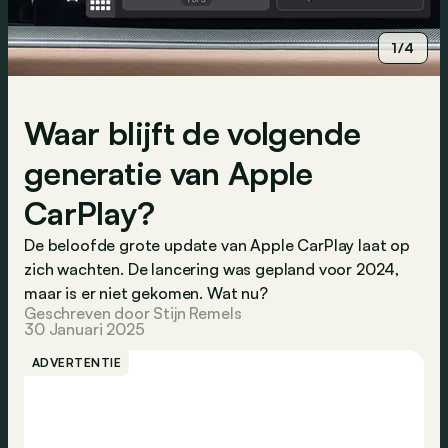
1/4
Waar blijft de volgende
generatie van Apple
CarPlay?
De beloofde grote update van Apple CarPlay laat op
zich wachten. De lancering was gepland voor 2024,
maar is er niet gekomen. Wat nu?
Geschreven door Stijn Remels
30 Januari 2025
ADVERTENTIE