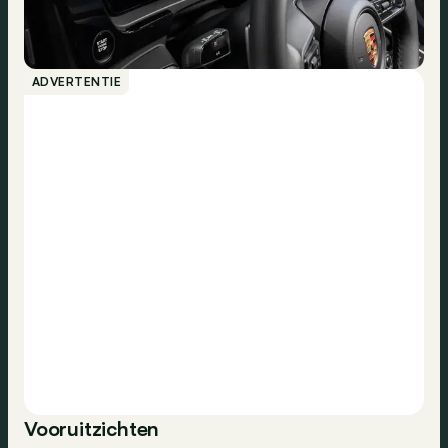
ADVERTENTIE
Vooruitzichten