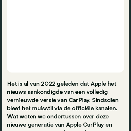
Het is al van 2022 geleden dat Apple het
nieuws aankondigde van een volledig
vernieuwde versie van CarPlay. Sindsdien
bleef het muisstil via de officiële kanalen.
Wat weten we ondertussen over deze
nieuwe generatie van Apple CarPlay en