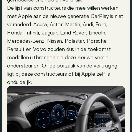
De lijst van constructeurs die mee willen werken
met Apple aan de nieuwe generatie CarPlay is niet
veranderd. Acura, Aston Martin, Audi, Ford,
Honda, Infiniti, Jaguar, Land Rover, Lincoln,
Mercedes-Benz, Nissan, Polestar, Porsche,
Renault en Volvo zouden dus in de toekomst
modellen uitbrengen die deze nieuwe versie
ondersteunen. Of de oorzaak van de vertraging
ligt bij deze constructeurs of bij Apple zelf is
onduidelijk.