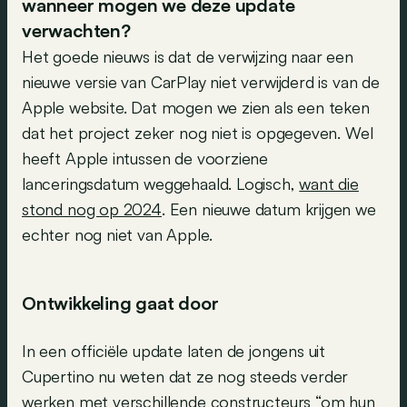
wanneer mogen we deze update
verwachten?
Het goede nieuws is dat de verwijzing naar een
nieuwe versie van CarPlay niet verwijderd is van de
Apple website. Dat mogen we zien als een teken
dat het project zeker nog niet is opgegeven. Wel
heeft Apple intussen de voorziene
lanceringsdatum weggehaald. Logisch,
want die
stond nog op 2024
. Een nieuwe datum krijgen we
echter nog niet van Apple.
Ontwikkeling gaat door
In een officiële update laten de jongens uit
Cupertino nu weten dat ze nog steeds verder
werken met verschillende constructeurs “om hun