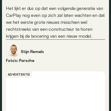
Het lijkt er dus op dat een volgende generatie van
CarPlay nog even op zich zal laten wachten en dat
we het eerste grote nieuws misschien wel
rechtstreeks van een constructeur te horen
krijgen bij de lancering van een nieuw model.
Stijn Remels
Foto’s: Porsche
ADVERTENTIE