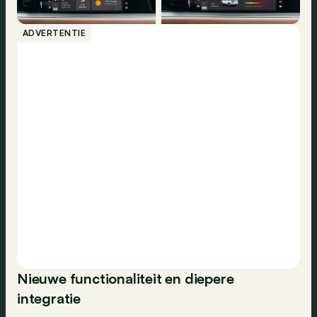
ADVERTENTIE
Nieuwe functionaliteit en diepere
integratie