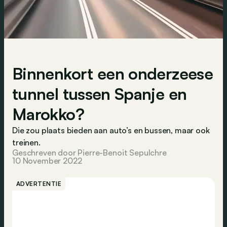
Binnenkort een onderzeese
tunnel tussen Spanje en
Marokko?
Die zou plaats bieden aan auto’s en bussen, maar ook
treinen.
Geschreven door Pierre-Benoit Sepulchre
10 November 2022
ADVERTENTIE