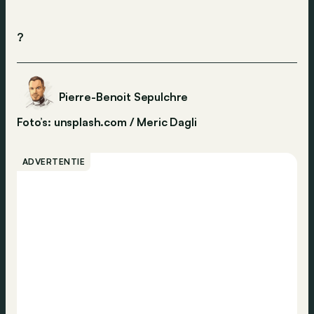
?
Pierre-Benoit Sepulchre
Foto’s: unsplash.com / Meric Dagli
ADVERTENTIE