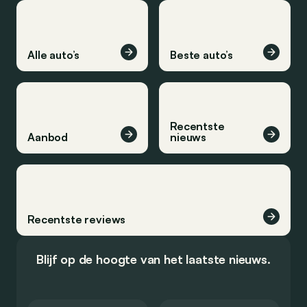
Alle auto’s
Beste auto’s
Recentste
Aanbod
nieuws
Recentste reviews
Blijf op de hoogte van het laatste nieuws.