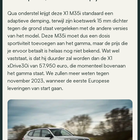
Qua onderstel krijgt deze X1 M35i standaard een
adaptieve demping, terwijl zijn koetswerk 15 mm dichter
tegen de grond staat vergeleken met de andere versies
van het model. Deze M35i moet dus een dosis
sportiviteit toevoegen aan het gamma, maar de prijs die
je ervoor betaalt is helaas nog niet bekend. Wat wel
vaststaat, is dat hij duurder zal worden dan de X1
xDrive30i van 57.950 euro, die momenteel bovenaan
het gamma staat. We zullen meer weten tegen
november 2023, wanneer de eerste Europese
leveringen van start gaan.