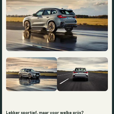
Lekker sportief, maar voor welke prijs?