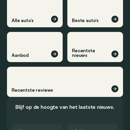
Alle auto’s
Beste auto’s
Recentste
Aanbod
nieuws
Recentste reviews
Blijf op de hoogte van het laatste nieuws.