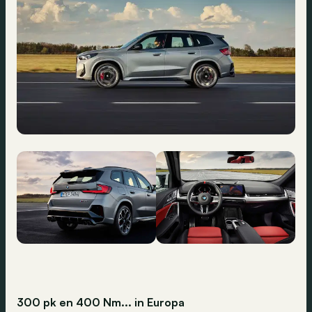
300 pk en 400 Nm... in Europa