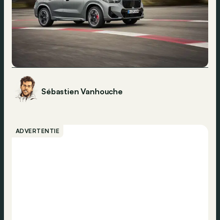
Sébastien Vanhouche
ADVERTENTIE