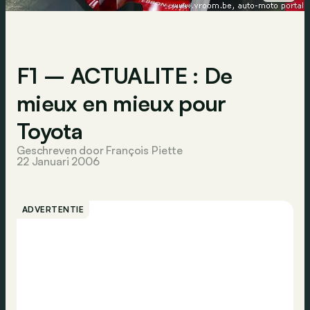
F1 – ACTUALITE : De
mieux en mieux pour
Toyota
Geschreven door François Piette
22 Januari 2006
ADVERTENTIE