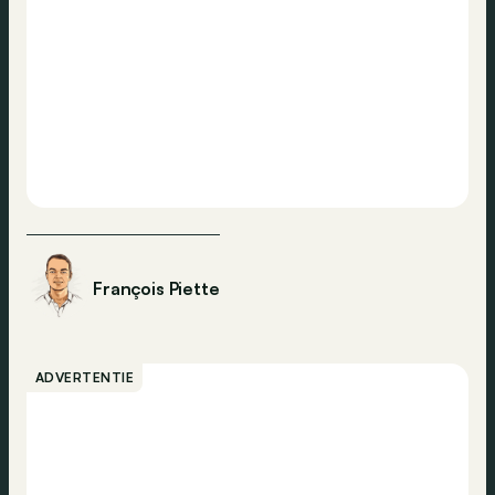
François Piette
ADVERTENTIE