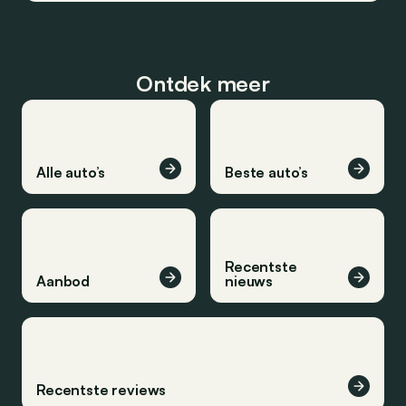
Ontdek meer
Alle auto’s
Beste auto’s
Recentste
Aanbod
nieuws
Recentste reviews