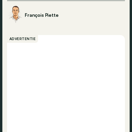
François Piette
ADVERTENTIE