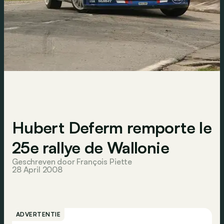
Hubert Deferm remporte le
25e rallye de Wallonie
Geschreven door François Piette
28 April 2008
ADVERTENTIE