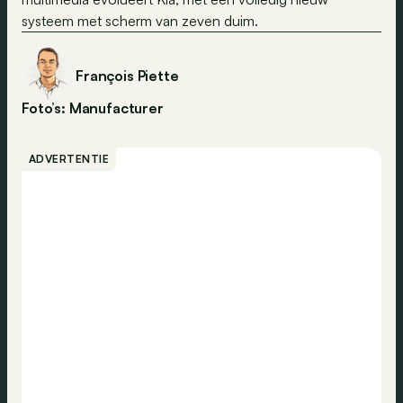
systeem met scherm van zeven duim.
François Piette
Foto’s: Manufacturer
ADVERTENTIE