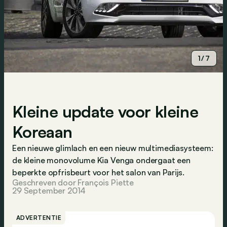
1/7
Kleine update voor kleine
Koreaan
Een nieuwe glimlach en een nieuw multimediasysteem:
de kleine monovolume Kia Venga ondergaat een
beperkte opfrisbeurt voor het salon van Parijs.
Geschreven door François Piette
29 September 2014
ADVERTENTIE