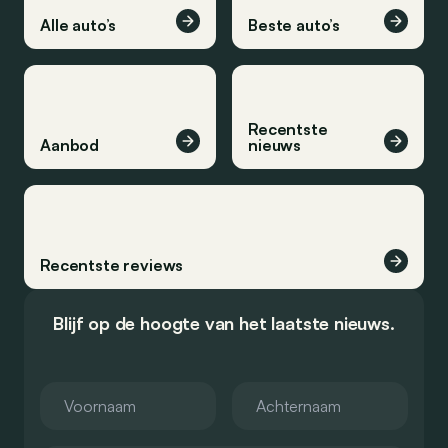
Alle auto’s
Beste auto’s
Recentste
Aanbod
nieuws
Recentste reviews
Blijf op de hoogte van het laatste nieuws.