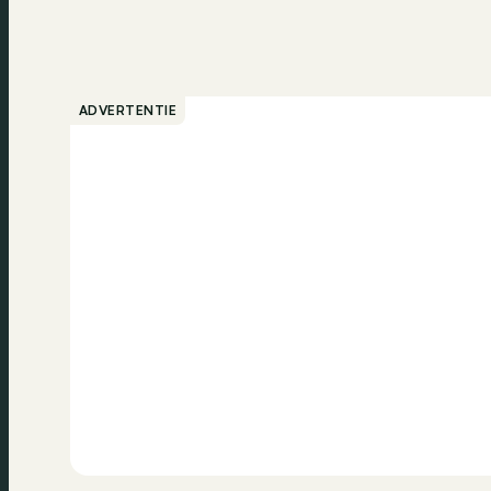
ADVERTENTIE