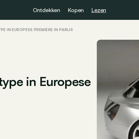
Ontdekken
Kopen
Lezen
PE IN EUROPESE PREMIÈRE IN PARIJS
type in Europese