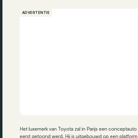
ADVERTENTIE
Het luxemerk van Toyota zal in Parijs een conceptauto
eerst getoond werd. Hij is uitgebouwd op een platform