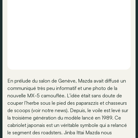
En prélude du salon de Genève, Mazda avait diffusé un
communiqué très peu informatif et une photo de la
nouvelle MX-5 camouflée. L’idée était sans doute de
couper l’herbe sous le pied des paparazzis et chasseurs
de scoops (voir notre news). Depuis, le voile est levé sur
la troisième génération du modèle lancé en 1989. Ce
cabriolet japonais est un véritable symbole qui a relancé
le segment des roadsters. Jinba Ittai Mazda nous