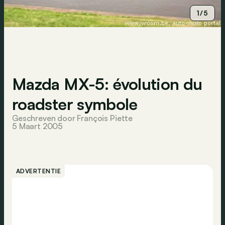
1/5
Mazda MX-5: évolution du
roadster symbole
Geschreven door François Piette
5 Maart 2005
ADVERTENTIE