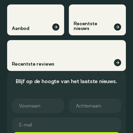
Recentste
Aanbod
nieuws
Recentste reviews
Blijf op de hoogte van het laatste nieuws.