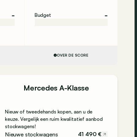
-
-
Budget
OVER DE SCORE
Mercedes A-Klasse
Nieuw of tweedehands kopen, aan u de
keuze. Vergelijk een ruim kwalitatief aanbod
stockwagens!
41 490 €
Nieuwe stockwagens