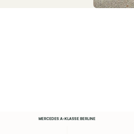
MERCEDES A-KLASSE BERLINE