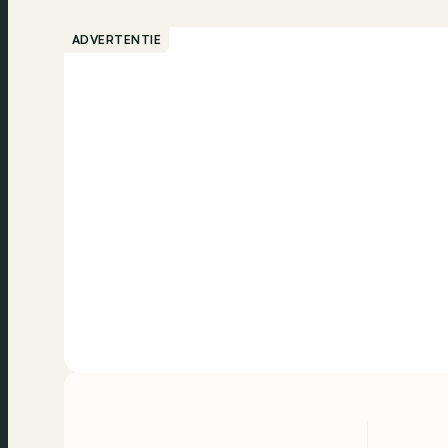
ADVERTENTIE