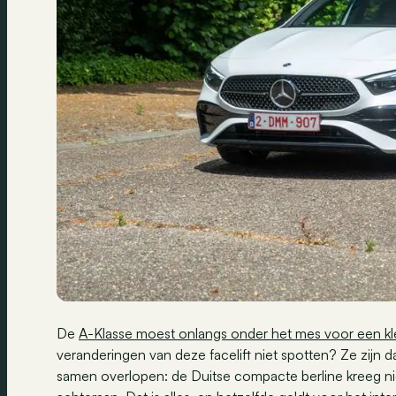
De
A-Klasse moest onlangs onder het mes voor een klei
veranderingen van deze facelift niet spotten? Ze zijn d
samen overlopen: de Duitse compacte berline kreeg ni