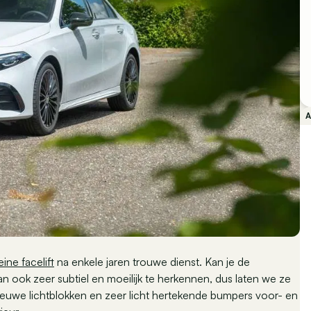
ne facelift
na enkele jaren trouwe dienst. Kan je de
an ook zeer subtiel en moeilijk te herkennen, dus laten we ze
euwe lichtblokken en zeer licht hertekende bumpers voor- en