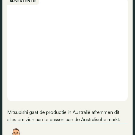
ADVERTENTIE
Mitsubishi gaat de productie in Australië afremmen dit
alles om zich aan te passen aan de Australische markt.