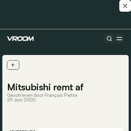
Mitsubishi remt af
Geschreven door François Piette
29 Juni 2000