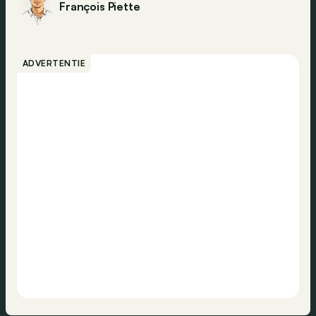
François Piette
ADVERTENTIE