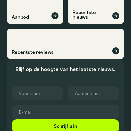
Recentste
Aanbod
nieuws
Recentste reviews
Blijf op de hoogte van het laatste nieuws.
Schrijf u in