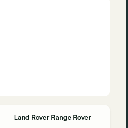
Land Rover Range Rover