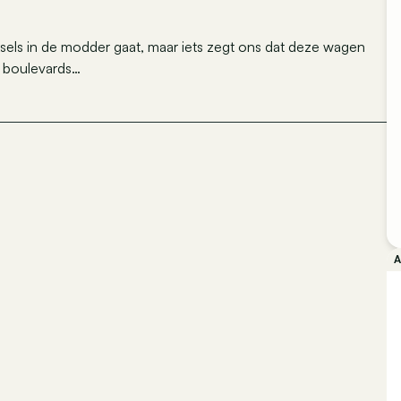
sels in de modder gaat, maar iets zegt ons dat deze wagen
e boulevards…