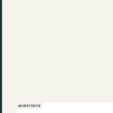
ADVERTENTIE