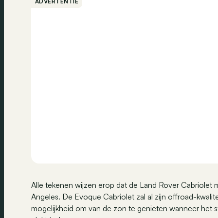
ADVERTENTIE
Alle tekenen wijzen erop dat de Land Rover Cabriolet
Angeles. De Evoque Cabriolet zal al zijn offroad-kwali
mogelijkheid om van de zon te genieten wanneer het st