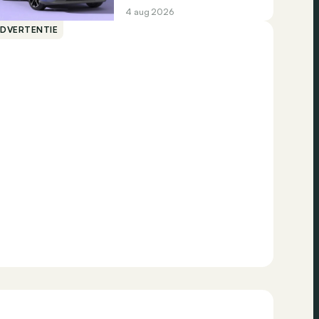
4 aug 2026
ADVERTENTIE