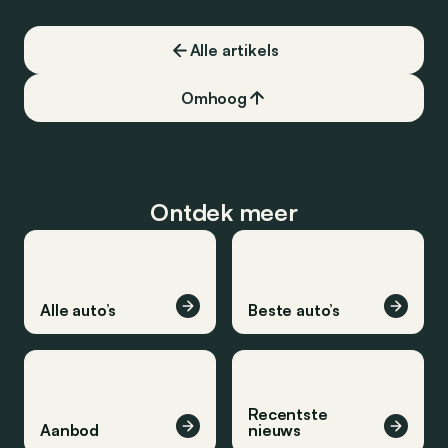
Alle artikels
Omhoog
Ontdek meer
Alle auto’s
Beste auto’s
Recentste
Aanbod
nieuws