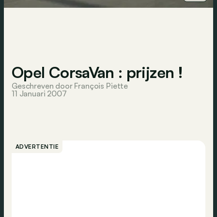
Opel CorsaVan : prijzen !
Geschreven door François Piette
11 Januari 2007
ADVERTENTIE