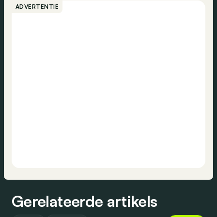
ADVERTENTIE
Gerelateerde artikels