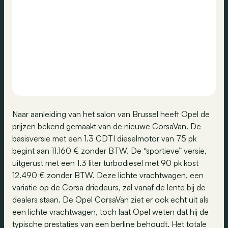
Naar aanleiding van het salon van Brussel heeft Opel de
prijzen bekend gemaakt van de nieuwe CorsaVan. De
basisversie met een 1.3 CDTI dieselmotor van 75 pk
begint aan 11.160 € zonder BTW. De “sportieve” versie,
uitgerust met een 1.3 liter turbodiesel met 90 pk kost
12.490 € zonder BTW. Deze lichte vrachtwagen, een
variatie op de Corsa driedeurs, zal vanaf de lente bij de
dealers staan. De Opel CorsaVan ziet er ook echt uit als
een lichte vrachtwagen, toch laat Opel weten dat hij de
typische prestaties van een berline behoudt. Het totale