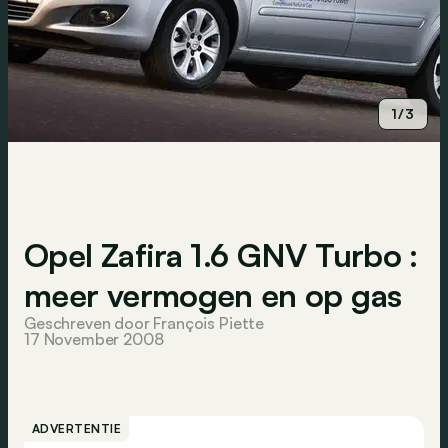
1/3
Opel Zafira 1.6 GNV Turbo :
meer vermogen en op gas
Geschreven door François Piette
17 November 2008
ADVERTENTIE