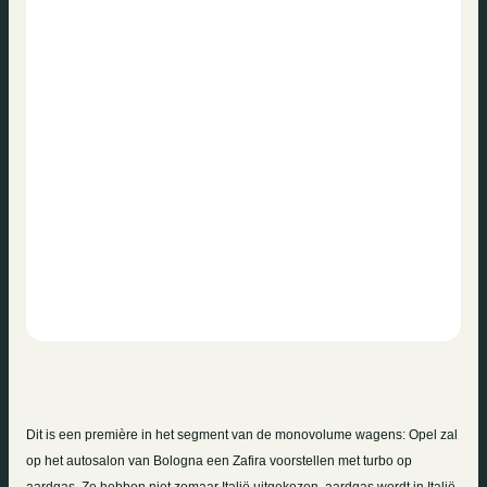
Dit is een première in het segment van de monovolume wagens: Opel zal
op het autosalon van Bologna een Zafira voorstellen met turbo op