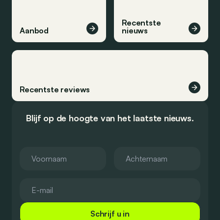
Recentste
Aanbod
nieuws
Recentste reviews
Blijf op de hoogte van het laatste nieuws.
Schrijf u in