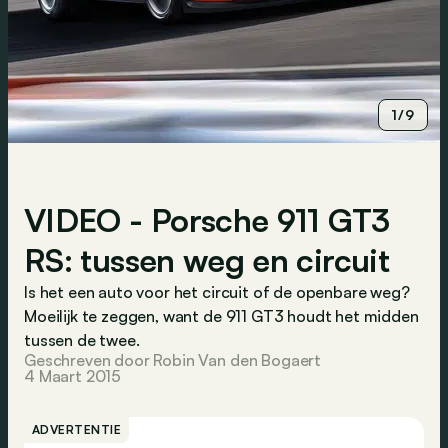
1/9
VIDEO - Porsche 911 GT3
RS: tussen weg en circuit
Is het een auto voor het circuit of de openbare weg?
Moeilijk te zeggen, want de 911 GT3 houdt het midden
tussen de twee.
Geschreven door Robin Van den Bogaert
4 Maart 2015
ADVERTENTIE