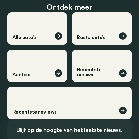
Ontdek meer
Alle auto’s
Beste auto’s
Recentste
Aanbod
nieuws
Recentste reviews
Blijf op de hoogte van het laatste nieuws.