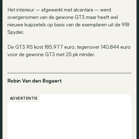
Het interieur – afgewerkt met alcantara – werd
overgenomen van de gewone GT3 maar heeft wel
nieuwe kuipzetels op basis van de exemplaren uit de 918
Spyder.
De GT3 RS kost 185.977 euro, tegenover 140.844 euro
voor de gewone GT3 met 25 pk minder.
Robin Van den Bogaert
ADVERTENTIE