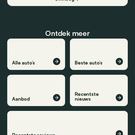
Ontdek meer
Alle auto’s
Beste auto’s
Recentste
Aanbod
nieuws