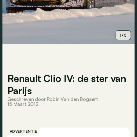
1/5
Renault Clio IV: de ster van
Parijs
Geschreven door Robin Van den Bogaert
15 Maart 2012
ADVERTENTIE