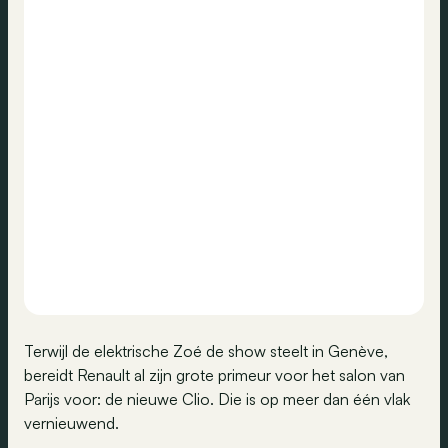
Terwijl de elektrische Zoé de show steelt in Genève,
bereidt Renault al zijn grote primeur voor het salon van
Parijs voor: de nieuwe Clio. Die is op meer dan één vlak
vernieuwend.