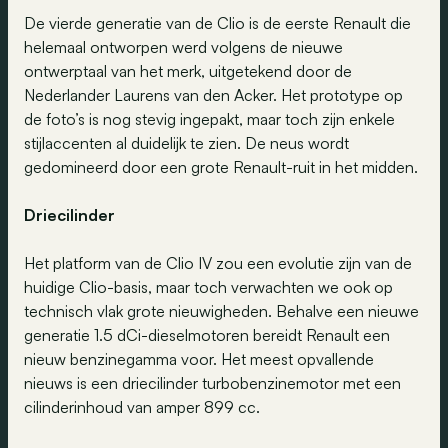
De vierde generatie van de Clio is de eerste Renault die
helemaal ontworpen werd volgens de nieuwe
ontwerptaal van het merk, uitgetekend door de
Nederlander Laurens van den Acker. Het prototype op
de foto’s is nog stevig ingepakt, maar toch zijn enkele
stijlaccenten al duidelijk te zien. De neus wordt
gedomineerd door een grote Renault-ruit in het midden.
Driecilinder
Het platform van de Clio IV zou een evolutie zijn van de
huidige Clio-basis, maar toch verwachten we ook op
technisch vlak grote nieuwigheden. Behalve een nieuwe
generatie 1.5 dCi-dieselmotoren bereidt Renault een
nieuw benzinegamma voor. Het meest opvallende
nieuws is een driecilinder turbobenzinemotor met een
cilinderinhoud van amper 899 cc.