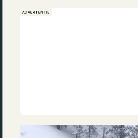
ADVERTENTIE