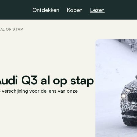
Ontdekken
Kopen
Lezen
AL OP STAP
udi Q3 al op stap
verschijning voor de lens van onze