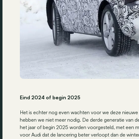
Eind 2024 of begin 2025
Het is echter nog even wachten voor we deze nieuwe Q3
hebben we niet meer nodig. De derde generatie van d
het jaar of begin 2025 worden voorgesteld, met een ma
voor Audi dat de lancering beter verloopt dan de winter