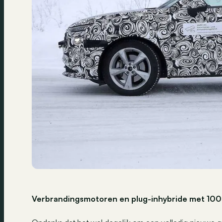
Verbrandingsmotoren en plug-inhybride met 10