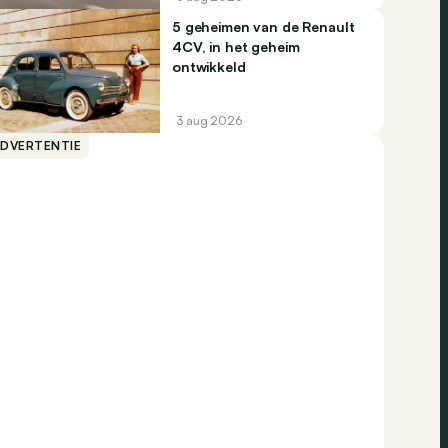
5 geheimen van de Renault
4CV, in het geheim
ontwikkeld
3 aug 2026
ADVERTENTIE