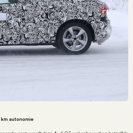
0 km autonomie