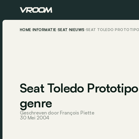
HOME
INFORMATIE
SEAT
NIEUWS
SEAT TOLEDO PROTOTIPO
Seat Toledo Prototipo
genre
Geschreven door François Piette
30 Mei 2004