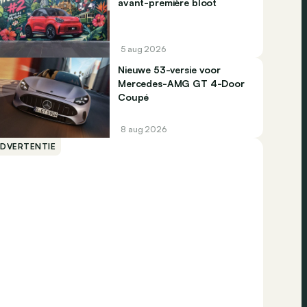
avant-première bloot
5 aug 2026
Nieuwe 53-versie voor
Mercedes-AMG GT 4-Door
Coupé
8 aug 2026
ADVERTENTIE