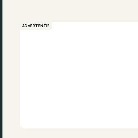
ADVERTENTIE