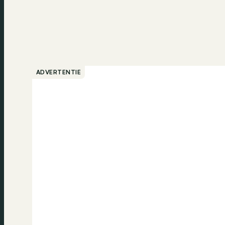
ADVERTENTIE