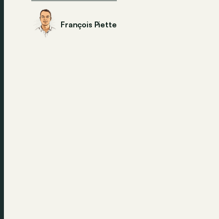
François Piette