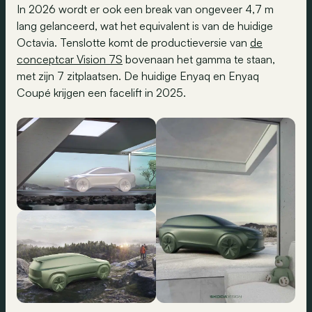
In 2026 wordt er ook een break van ongeveer 4,7 m
lang gelanceerd, wat het equivalent is van de huidige
Octavia. Tenslotte komt de productieversie van
de
conceptcar Vision 7S
bovenaan het gamma te staan,
met zijn 7 zitplaatsen. De huidige Enyaq en Enyaq
Coupé krijgen een facelift in 2025.