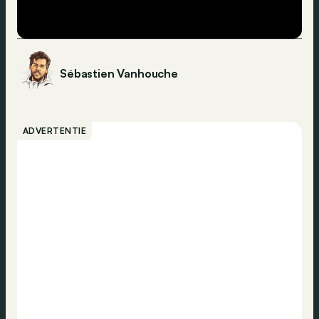
Sébastien Vanhouche
ADVERTENTIE