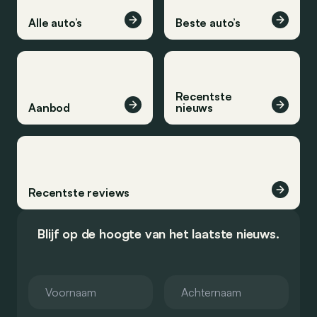
Alle auto’s
Beste auto’s
Recentste
Aanbod
nieuws
Recentste reviews
Blijf op de hoogte van het laatste nieuws.