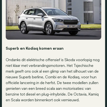
Superb en Kodiaq komen eraan
Ondanks dit elektrische offensief is Skoda voorlopig nog
niet klaar met verbrandingsmotoren. Het Tsjechische
merk geeft ons ook al een glimp van het silhouet van de
nieuwe Superb berline, Combi en de Kodiaq, voor hun
officiële lancering in de herfst. De twee modellen zullen
genieten van een breed scala aan motorisaties: van
benzine tot diesel en plug-inhybride. De Octavia, Kamiq
en Scala worden binnenkort ook vernieuwd.