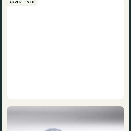
ADVERTENTIE