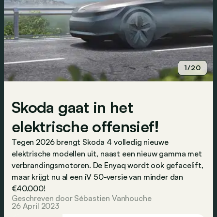
1/20
Skoda gaat in het
elektrische offensief!
Tegen 2026 brengt Skoda 4 volledig nieuwe
elektrische modellen uit, naast een nieuw gamma met
verbrandingsmotoren. De Enyaq wordt ook gefacelift,
maar krijgt nu al een iV 50-versie van minder dan
€40.000!
Geschreven door Sébastien Vanhouche
26 April 2023