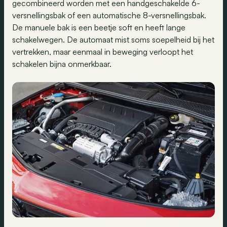
gecombineerd worden met een handgeschakelde 6-
versnellingsbak of een automatische 8-versnellingsbak.
De manuele bak is een beetje soft en heeft lange
schakelwegen. De automaat mist soms soepelheid bij het
vertrekken, maar eenmaal in beweging verloopt het
schakelen bijna onmerkbaar.