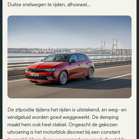
Duitse snelwegen te rijden, alhoewel...
De zitpositie tijdens het rijden is uitstekend, en weg- en
windgeluid worden goed weggewerkt. De demping
maakt hem ook heel stabiel. Ongeacht de gekozen
uitvoering is het motorblok discreet bij een constant