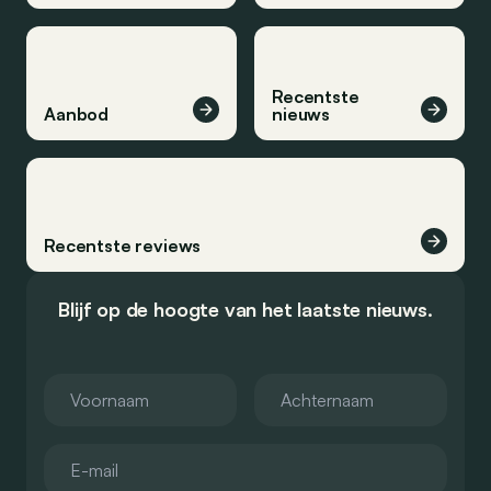
Recentste
Aanbod
nieuws
Recentste reviews
Blijf op de hoogte van het laatste nieuws.