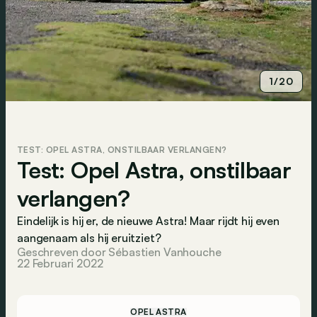
1/20
TEST: OPEL ASTRA, ONSTILBAAR VERLANGEN?
Test: Opel Astra, onstilbaar
verlangen?
Eindelijk is hij er, de nieuwe Astra! Maar rijdt hij even
aangenaam als hij eruitziet?
Geschreven door Sébastien Vanhouche
22 Februari 2022
OPEL ASTRA