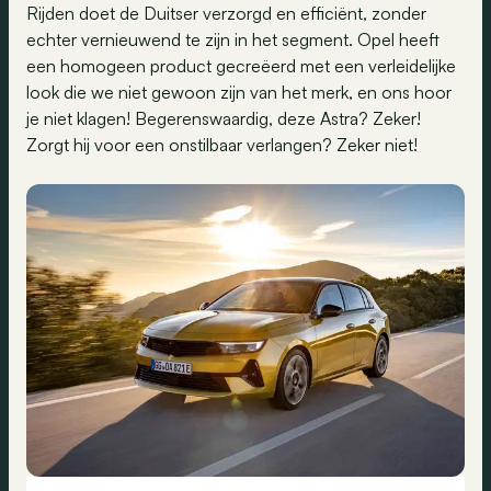
Rijden doet de Duitser verzorgd en efficiënt, zonder
echter vernieuwend te zijn in het segment. Opel heeft
een homogeen product gecreëerd met een verleidelijke
look die we niet gewoon zijn van het merk, en ons hoor
je niet klagen! Begerenswaardig, deze Astra? Zeker!
Zorgt hij voor een onstilbaar verlangen? Zeker niet!