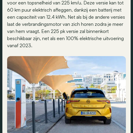
voor een topsnelheid van 225 km/u. Deze versie kan tot
60 km puur elektrisch afleggen, dankzij een batterij met
een capaciteit van 12.4 kWh. Net als bij de andere versies
laat de verbrandingsmotor van zich horen zodra je meer
van hem vraagt. Een 225 pk versie zal binnenkort
beschikbaar zijn, net als een 100% elektrische uitvoering
vanaf 2023.