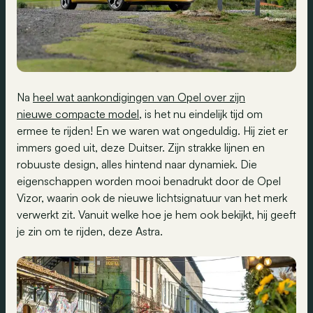
Na
heel wat aankondigingen van Opel over zijn
nieuwe
compacte model
, is het nu eindelijk tijd om
ermee te rijden! En we waren wat ongeduldig. Hij ziet er
immers goed uit, deze Duitser. Zijn strakke lijnen en
robuuste design, alles hintend naar dynamiek. Die
eigenschappen worden mooi benadrukt door de Opel
Vizor, waarin ook de nieuwe lichtsignatuur van het merk
verwerkt zit. Vanuit welke hoe je hem ook bekijkt, hij geeft
je zin om te rijden, deze Astra.