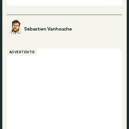
Sébastien Vanhouche
ADVERTENTIE