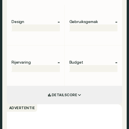
-
-
Design
Gebruiksgemak
-
-
Rijervaring
Budget
DETAILSCORE
ADVERTENTIE