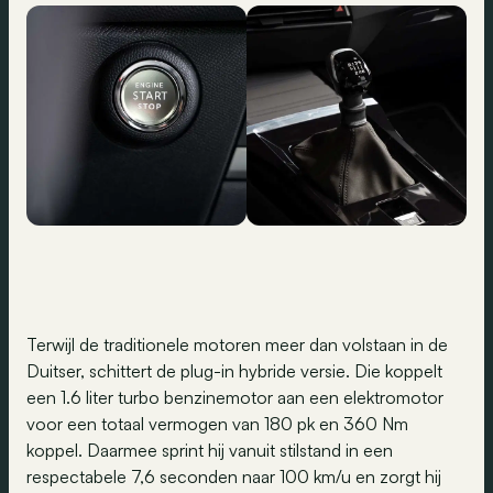
Terwijl de traditionele motoren meer dan volstaan in de
Duitser, schittert de plug-in hybride versie. Die koppelt
een 1.6 liter turbo benzinemotor aan een elektromotor
voor een totaal vermogen van 180 pk en 360 Nm
koppel. Daarmee sprint hij vanuit stilstand in een
respectabele 7,6 seconden naar 100 km/u en zorgt hij