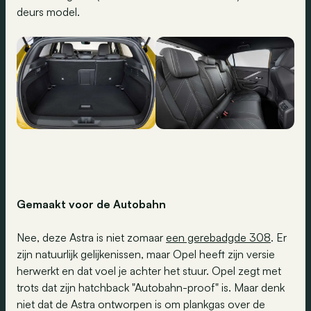
deurs model.
Gemaakt voor de Autobahn
Nee, deze Astra is niet zomaar
een gerebadgde 308
. Er
zijn natuurlijk gelijkenissen, maar Opel heeft zijn versie
herwerkt en dat voel je achter het stuur. Opel zegt met
trots dat zijn hatchback "Autobahn-proof" is. Maar denk
niet dat de Astra ontworpen is om plankgas over de