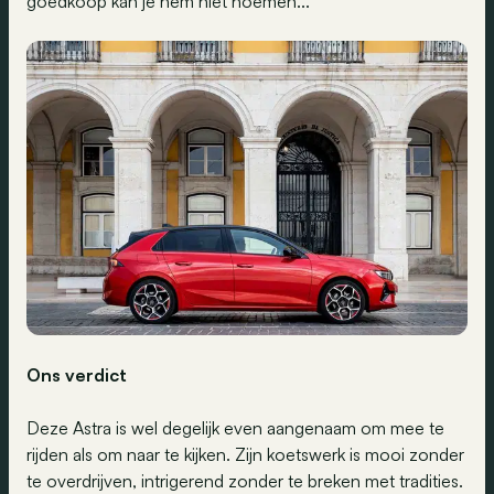
goedkoop kan je hem niet noemen...
Ons
verdict
Deze Astra is wel degelijk even aangenaam om mee te
rijden als om naar te kijken. Zijn koetswerk is mooi zonder
te overdrijven, intrigerend zonder te breken met tradities.