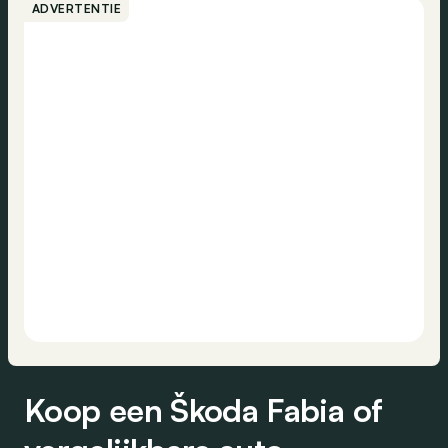
ADVERTENTIE
Koop een Škoda Fabia of