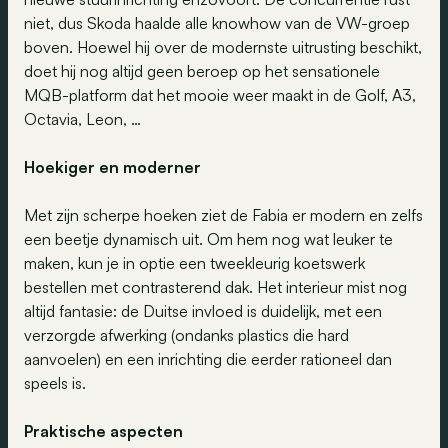
niet, dus Skoda haalde alle knowhow van de VW-groep
boven. Hoewel hij over de modernste uitrusting beschikt,
doet hij nog altijd geen beroep op het sensationele
MQB-platform dat het mooie weer maakt in de Golf, A3,
Octavia, Leon, …
Hoekiger en moderner
Met zijn scherpe hoeken ziet de Fabia er modern en zelfs
een beetje dynamisch uit. Om hem nog wat leuker te
maken, kun je in optie een tweekleurig koetswerk
bestellen met contrasterend dak. Het interieur mist nog
altijd fantasie: de Duitse invloed is duidelijk, met een
verzorgde afwerking (ondanks plastics die hard
aanvoelen) en een inrichting die eerder rationeel dan
speels is.
Praktische aspecten