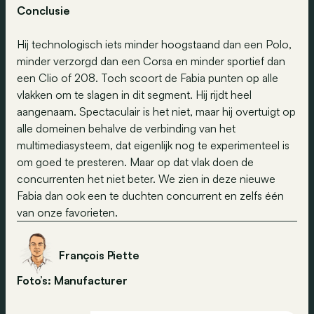
Conclusie
Hij technologisch iets minder hoogstaand dan een Polo,
minder verzorgd dan een Corsa en minder sportief dan
een Clio of 208. Toch scoort de Fabia punten op alle
vlakken om te slagen in dit segment. Hij rijdt heel
aangenaam. Spectaculair is het niet, maar hij overtuigt op
alle domeinen behalve de verbinding van het
multimediasysteem, dat eigenlijk nog te experimenteel is
om goed te presteren. Maar op dat vlak doen de
concurrenten het niet beter. We zien in deze nieuwe
Fabia dan ook een te duchten concurrent en zelfs één
van onze favorieten.
François Piette
Foto’s: Manufacturer