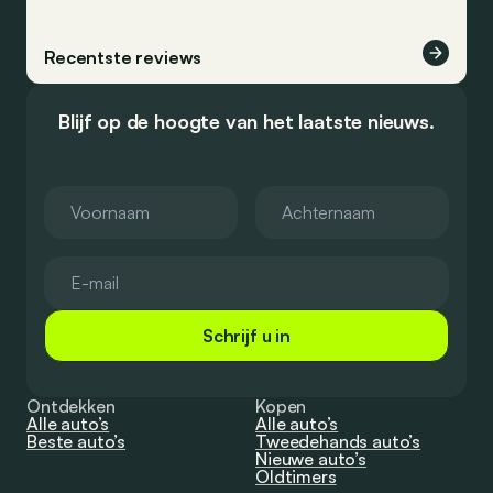
Recentste reviews
Blijf op de hoogte van het laatste nieuws.
Schrijf u in
Ontdekken
Kopen
Alle auto’s
Alle auto’s
Beste auto’s
Tweedehands auto’s
Nieuwe auto’s
Oldtimers